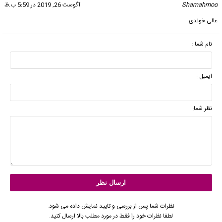
Shamahmod
گفت:
آگوست 26, 2019 در 5:59 ب.ظ
عالی خوندی
نام شما :
ایمیل :
نظر شما:
نظرات شما پس از بررسی و تایید نمایش داده می شود.
لطفا نظرات خود را فقط در مورد مطلب بالا ارسال کنید.