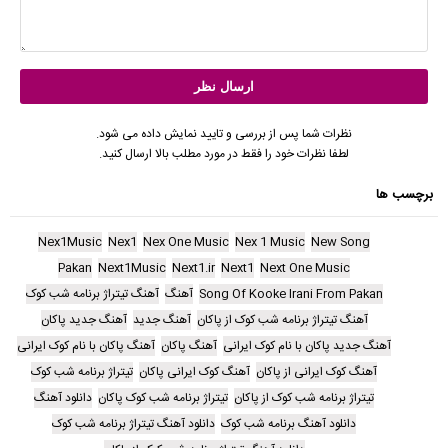
نظرات شما پس از بررسی و تایید نمایش داده می شود.
لطفا نظرات خود را فقط در مورد مطلب بالا ارسال کنید.
برچسب ها
Nex1Music
Nex1
Nex One Music
Nex 1 Music
New Song
Pakan
Next1Music
Next1.ir
Next1
Next One Music
Song Of Kooke Irani From Pakan
آهنگ
آهنگ تیتراژ برنامه شب کوک
آهنگ تیتراژ برنامه شب کوک از پاکان
آهنگ جدید
آهنگ جدید پاکان
آهنگ جدید پاکان با نام کوک ایرانی
آهنگ پاکان
آهنگ پاکان با نام کوک ایرانی
آهنگ کوک ایرانی از پاکان
آهنگ کوک ایرانی پاکان
تیتراژ برنامه شب کوک
تیتراژ برنامه شب کوک از پاکان
تیتراژ برنامه شب کوک پاکان
دانلود آهنگ
دانلود آهنگ برنامه شب کوک
دانلود آهنگ تیتراژ برنامه شب کوک