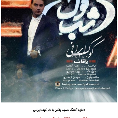
دانلود آهنگ جدید
پاکان
با نام کوک ایرانی