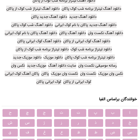
دانلود آهنگ تیتراژ برنامه شب کوک از پاکان
دانلود آهنگ تیتراژ برنامه شب کوک پاکان
دانلود آهنگ تیتراژ شب کوک از پاکان
دانلود آهنگ جدید
دانلود آهنگ جدید پاکان
دانلود آهنگ جدید پاکان با نام کوک ایرانی
دانلود آهنگ شب کوک پاکان
دانلود آهنگ نکست وان
دانلود آهنگ پاکان
دانلود آهنگ پاکان با نام کوک ایرانی
دانلود آهنگ کوک ایرانی از پاکان
دانلود آهنگ کوک ایرانی پاکان
دانلود تیتراژ برنامه شب کوک
دانلود تیتراژ برنامه شب کوک از پاکان
دانلود تیتراژ برنامه شب کوک پاکان
دانلود موزیک
دانلود موزیک جدید
رسانه موسیقی نکست وان
سایت دانلود آهنگ
موزیک جدید
نکس وان
نکس وان موزیک
نکست وان
نکست وان موزیک
پاکان
پاکان آهنگ کوک ایرانی
کوک ایرانی از پاکان
کوک ایرانی پاکان
خوانندگان براساس الفبا
ا
ب
پ
ت
ث
ج
چ
ح
خ
د
ذ
ر
ز
ژ
س
ش
ص
ض
ط
ظ
ع
غ
ف
ق