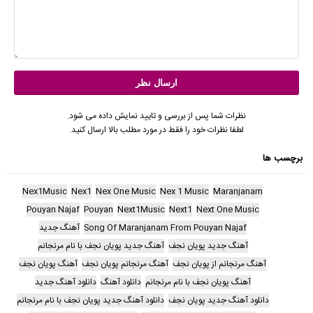
نظرات شما پس از بررسی و تایید نمایش داده می شود.
لطفا نظرات خود را فقط در مورد مطلب بالا ارسال کنید.
برچسب ها
Nex1Music
Nex1
Nex One Music
Nex 1 Music
Maranjanam
Pouyan Najaf
Pouyan
Next1Music
Next1
Next One Music
Song Of Maranjanam From Pouyan Najaf
آهنگ جدید
آهنگ جدید پویان نجف
آهنگ جدید پویان نجف با نام مرنجانم
آهنگ مرنجانم از پویان نجف
آهنگ مرنجانم پویان نجف
آهنگ پویان نجف
آهنگ پویان نجف با نام مرنجانم
دانلود آهنگ
دانلود آهنگ جدید
دانلود آهنگ جدید پویان نجف
دانلود آهنگ جدید پویان نجف با نام مرنجانم