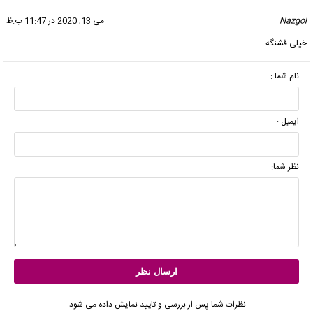
Nazgol
گفت:
می 13, 2020 در 11:47 ب.ظ
خیلی قشنگه
نام شما :
ایمیل :
نظر شما:
نظرات شما پس از بررسی و تایید نمایش داده می شود.