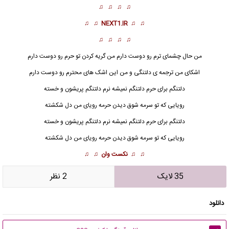
♫ ♫ ♫ ♫
♫ ♫
NEXT1.IR
♫ ♫
♫ ♫ ♫ ♫
من حال چشمای ترم رو دوست دارم من گریه کردن تو حرم رو دوست دارم
اشکای من ترجمه ی دلتنگی و من این اشک های محترم رو دوست دارم
دلتنگم برای حرم دلتنگم نمیشه نرم دلتنگم پریشون و خسته
رویایی که تو سرمه شوق دیدن حرمه رویای من دل شکشته
دلتنگم برای حرم دلتنگم نمیشه نرم دلتنگم پریشون و خسته
رویایی که تو سرمه
شوق
دیدن حرمه رویای من دل شکشته
♫ ♫
نکست وان
♫ ♫
35 لایک
2 نظر
دانلود