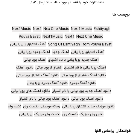
لطفا نظرات خود را فقط در مورد مطلب بالا ارسال کنید.
برچسب ها
Nex1Music
Nex1
Nex One Music
Nex 1 Music
Eshtiyagh
Pouya Bayati
Next1Music
Next1
Next One Music
Song Of Eshtiyagh From Pouya Bayati
آهنگ اشتیاق از پویا بیاتی
آهنگ اشتیاق پویا بیاتی
آهنگ جدید
آهنگ جدید پویا بیاتی
آهنگ جدید پویا بیاتی با نام اشتیاق
آهنگ پویا بیاتی
آهنگ پویا بیاتی با نام اشتیاق
اشتیاق از پویا بیاتی
دانلود آهنگ
دانلود آهنگ اشتیاق از پویا بیاتی
دانلود آهنگ اشتیاق پویا بیاتی
دانلود آهنگ جدید
دانلود آهنگ جدید پویا بیاتی
دانلود آهنگ جدید پویا بیاتی با نام اشتیاق
دانلود آهنگ های پویا بیاتی
دانلود آهنگ پویا بیاتی
دانلود آهنگ پویا بیاتی با نام اشتیاق
دانلود موزیک جدید اشتیاق پویا بیاتی
رسانه موسیقی نکست وان
نکس وان
نکس وان موزیک
نکست وان
نکست وان موزیک
پویا بیاتی
خوانندگان براساس الفبا