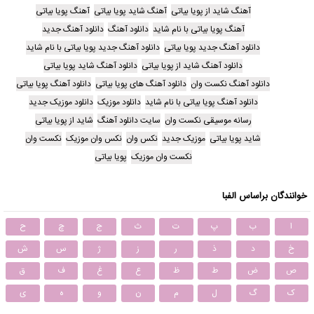
آهنگ شاید از پویا بیاتی
آهنگ شاید پویا بیاتی
آهنگ پویا بیاتی
آهنگ پویا بیاتی با نام شاید
دانلود آهنگ
دانلود آهنگ جدید
دانلود آهنگ جدید پویا بیاتی
دانلود آهنگ جدید پویا بیاتی با نام شاید
دانلود آهنگ شاید از پویا بیاتی
دانلود آهنگ شاید پویا بیاتی
دانلود آهنگ نکست وان
دانلود آهنگ های پویا بیاتی
دانلود آهنگ پویا بیاتی
دانلود آهنگ پویا بیاتی با نام شاید
دانلود موزیک
دانلود موزیک جدید
رسانه موسیقی نکست وان
سایت دانلود آهنگ
شاید از پویا بیاتی
شاید پویا بیاتی
موزیک جدید
نکس وان
نکس وان موزیک
نکست وان
نکست وان موزیک
پویا بیاتی
خوانندگان براساس الفبا
ا
ب
پ
ت
ث
ج
چ
ح
خ
د
ذ
ر
ز
ژ
س
ش
ص
ض
ط
ظ
ع
غ
ف
ق
ک
گ
ل
م
ن
و
ه
ی