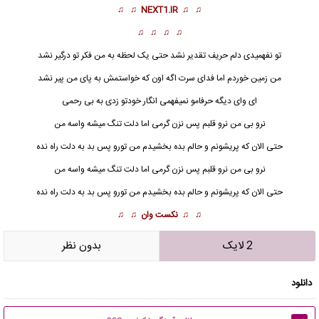
♫ ♫
NEXT1.IR
♫ ♫
♫ ♫ ♫ ♫
تو نفهمیدی دلم حریف تقدیر نشد حتی یک لحظه به من فکر تو درگیر نشد
من زمین خوردم اما فدای سرت اگه اون که خواستمش به پای من پیر نشد
ای وای دیگه حرفامو نمیفهمی انگار خودتو زدی به بی رحمی
نرو بی من نرو قلبم پس نزن گرمی اما دلت تنگ میشه واسه من
حتی الان که پریشونم و حالم بده بخشیدم من تورو پس بد به دلت راه نده
نرو بی من نرو قلبم پس نزن گرمی اما دلت تنگ میشه واسه من
حتی الان که پریشونم و حالم بده بخشیدم من تورو پس بد به دلت راه نده
♫ ♫
نکست وان
♫ ♫
2 لایک
بدون نظر
دانلود