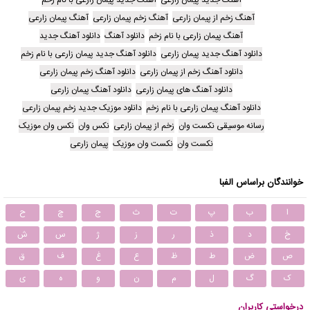
آهنگ زخم از پیمان زارعی
آهنگ زخم پیمان زارعی
آهنگ پیمان زارعی
آهنگ پیمان زارعی با نام زخم
دانلود آهنگ
دانلود آهنگ جدید
دانلود آهنگ جدید پیمان زارعی
دانلود آهنگ جدید پیمان زارعی با نام زخم
دانلود آهنگ زخم از پیمان زارعی
دانلود آهنگ زخم پیمان زارعی
دانلود آهنگ های پیمان زارعی
دانلود آهنگ پیمان زارعی
دانلود آهنگ پیمان زارعی با نام زخم
دانلود موزیک جدید زخم پیمان زارعی
رسانه موسیقی نکست وان
زخم از پیمان زارعی
نکس وان
نکس وان موزیک
نکست وان
نکست وان موزیک
پیمان زارعی
خوانندگان براساس الفبا
ا
ب
پ
ت
ث
ج
چ
ح
خ
د
ذ
ر
ز
ژ
س
ش
ص
ض
ط
ظ
ع
غ
ف
ق
ک
گ
ل
م
ن
و
ه
ی
درخواستی کاربران