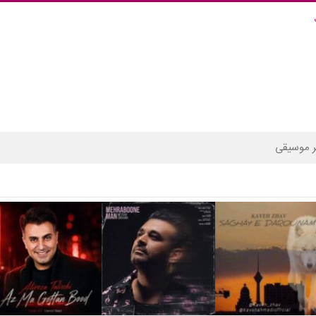
 موسیقی