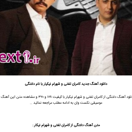
دانلود آهنگ جدید
کامران تفتی و شهرام نیکیار با نام دلتنگی
لود آهنگ دلتنگی از
کامران تفتی
و شهرام نیکیار با کیفیت ۱۲۸ و ۳۲۰ و مشاهده متن این 
موسیقی نکست وان به ادامه مطلب مراجعه نمائید …
متن آهنگ دلتنگی از کامران تفتی و شهرام نیکار :