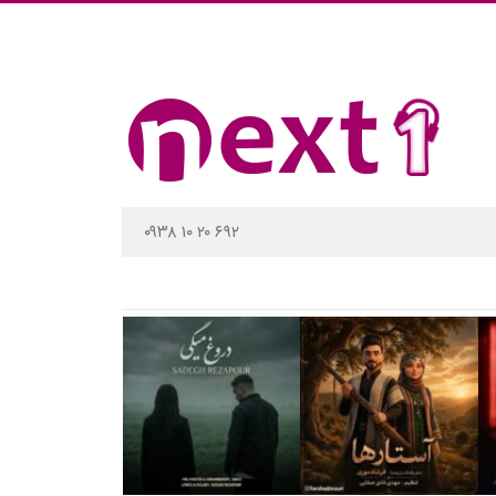
۰۹۳۸ ۱۰ ۲۰ ۶۹۲