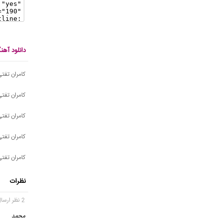
دانلود آه
کامران تفت
کامران تفتی
کامران تفتی
کامران تفتی
کامران تفت
نظرات
2 نظر ارسال شده
محمد