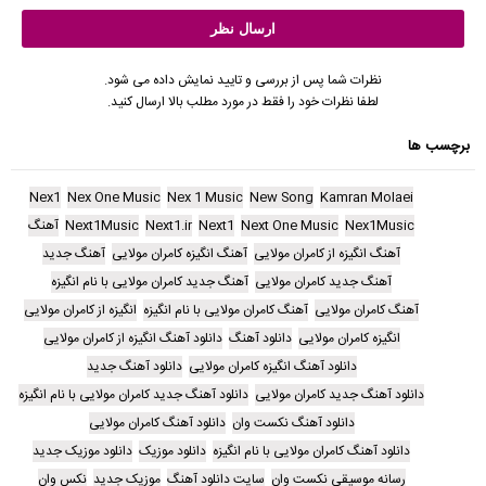
نظرات شما پس از بررسی و تایید نمایش داده می شود.
لطفا نظرات خود را فقط در مورد مطلب بالا ارسال کنید.
برچسب ها
Nex1
Nex One Music
Nex 1 Music
New Song
Kamran Molaei
Nex1Music
Next One Music
Next1
Next1.ir
Next1Music
آهنگ
آهنگ انگیزه از کامران مولایی
آهنگ انگیزه کامران مولایی
آهنگ جدید
آهنگ جدید کامران مولایی
آهنگ جدید کامران مولایی با نام انگیزه
آهنگ کامران مولایی
آهنگ کامران مولایی با نام انگیزه
انگیزه از کامران مولایی
انگیزه کامران مولایی
دانلود آهنگ
دانلود آهنگ انگیزه از کامران مولایی
دانلود آهنگ انگیزه کامران مولایی
دانلود آهنگ جدید
دانلود آهنگ جدید کامران مولایی
دانلود آهنگ جدید کامران مولایی با نام انگیزه
دانلود آهنگ نکست وان
دانلود آهنگ کامران مولایی
دانلود آهنگ کامران مولایی با نام انگیزه
دانلود موزیک
دانلود موزیک جدید
رسانه موسیقی نکست وان
سایت دانلود آهنگ
موزیک جدید
نکس وان