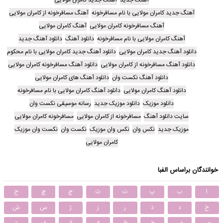
آهنگ جدید کامران مولایی با نام مسافرخونه
آهنگ مسافرخونه از کامران مولایی
آهنگ مسافرخونه کامران مولایی
آهنگ کامران مولایی
آهنگ کامران مولایی با نام مسافرخونه
دانلود آهنگ
دانلود آهنگ جدید
دانلود آهنگ جدید کامران مولایی
دانلود آهنگ جدید کامران مولایی با نام محکوم
دانلود آهنگ مسافرخونه از کامران مولایی
دانلود آهنگ مسافرخونه کامران مولایی
دانلود آهنگ نکست وان
دانلود آهنگ های کامران مولایی
دانلود آهنگ کامران مولایی
دانلود آهنگ کامران مولایی با نام مسافرخونه
دانلود موزیک
دانلود موزیک جدید
رسانه موسیقی نکست وان
سایت دانلود آهنگ
مسافرخونه از کامران مولایی
مسافرخونه کامران مولایی
موزیک جدید
نکس وان
نکس وان موزیک
نکست وان
نکست وان موزیک
کامران مولایی
خوانندگان براساس الفبا
ا
ب
پ
ت
ث
ج
چ
ح
خ
د
ذ
ر
ز
ژ
س
ش