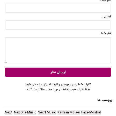
ایمیل :
نظر شما:
نظرات شما پس از بررسی و تایید نمایش داده می شود.
لطفا نظرات خود را فقط در مورد مطلب بالا ارسال کنید.
برچسب ها
Nex1
Nex One Music
Nex 1 Music
Kamran Molaei
Faze Mosbat