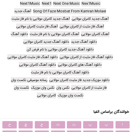
Next1Music
Next1
Next One Music
Nex1Music
Song Of Faze Mosbat From Kamran Molaei
آهنگ جدید
آهنگ جدید کامران مولایی
آهنگ جدید کامران مولایی با نام فاز مثبت
آهنگ فاز مثبت از کامران مولایی
آهنگ فاز مثبت کامران مولایی
آهنگ کامران مولایی
آهنگ کامران مولایی با نام فاز مثبت
دانلود آهنگ
دانلود آهنگ جدید
دانلود آهنگ جدید کامران مولایی
دانلود آهنگ جدید کامران مولایی با نام فرض کن
دانلود آهنگ فاز مثبت از کامران مولایی
دانلود آهنگ فاز مثبت کامران مولایی
دانلود آهنگ های کامران مولایی
دانلود آهنگ کامران مولایی
دانلود آهنگ کامران مولایی با نام فاز مثبت
دانلود موزیک جدید فاز مثبت کامران مولایی
رسانه موسیقی نکست وان
فاز مثبت از کامران مولایی
نکس وان
نکس وان موزیک
نکست وان
نکست وان موزیک
کامران مولایی
خوانندگان براساس الفبا
ا
ب
پ
ت
ث
ج
چ
ح