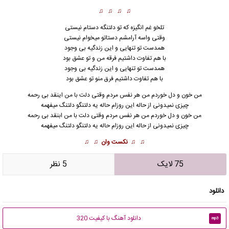
♫ ♫ ♫ ♫
تلخو غم انگیزه که تو دلتنگه دستام نیستی
وقتی واسه آرامشم دستاتو میخوام نیستی
همدست تو تنهایی و این زندگیه بی وجود
با هم تفاوت داشتیم فرقه من و تو عشق بود
همدست تو تنهایی و این زندگیه بی وجود
با هم تفاوت داشتیم فرق منو تو عشق بود
من خون و دل خوردم من هر نفس مردم وقتی دلت با من اینقد بی رحمه
چیزی نمیدونی از حاله این روزام حاله یه دلتنگو دلتنگ میفهمه
من خون و دل خوردم من هر نفس مردم وقتی دلت با من ابنقد بی رحمه
چیزی نمیدونی از حاله این روزام حاله یه دلتنگو دلتنگ میفهمه
♫ ♫
نکست وان
♫ ♫
75 لایک
5 نظر
دانلود
دانلود آهنگ با کیفیت 320
mp3