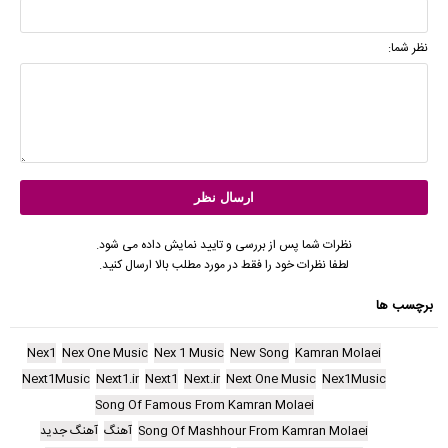
نظر شما:
نظرات شما پس از بررسی و تایید نمایش داده می شود.
لطفا نظرات خود را فقط در مورد مطلب بالا ارسال کنید.
برچسب ها
Nex1
Nex One Music
Nex 1 Music
New Song
Kamran Molaei
Next1Music
Next1.ir
Next1
Next.ir
Next One Music
Nex1Music
Song Of Famous From Kamran Molaei
Song Of Mashhour From Kamran Molaei
آهنگ
آهنگ جدید