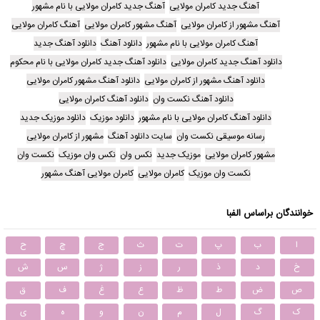
آهنگ جدید کامران مولایی
آهنگ جدید کامران مولایی با نام مشهور
آهنگ مشهور از کامران مولایی
آهنگ مشهور کامران مولایی
آهنگ کامران مولایی
آهنگ کامران مولایی با نام مشهور
دانلود آهنگ
دانلود آهنگ جدید
دانلود آهنگ جدید کامران مولایی
دانلود آهنگ جدید کامران مولایی با نام محکوم
دانلود آهنگ مشهور از کامران مولایی
دانلود آهنگ مشهور کامران مولایی
دانلود آهنگ نکست وان
دانلود آهنگ کامران مولایی
دانلود آهنگ کامران مولایی با نام مشهور
دانلود موزیک
دانلود موزیک جدید
رسانه موسیقی نکست وان
سایت دانلود آهنگ
مشهور از کامران مولایی
مشهور کامران مولایی
موزیک جدید
نکس وان
نکس وان موزیک
نکست وان
نکست وان موزیک
کامران مولایی
کامران مولایی آهنگ مشهور
خوانندگان براساس الفبا
ا
ب
پ
ت
ث
ج
چ
ح
خ
د
ذ
ر
ز
ژ
س
ش
ص
ض
ط
ظ
ع
غ
ف
ق
ک
گ
ل
م
ن
و
ه
ی