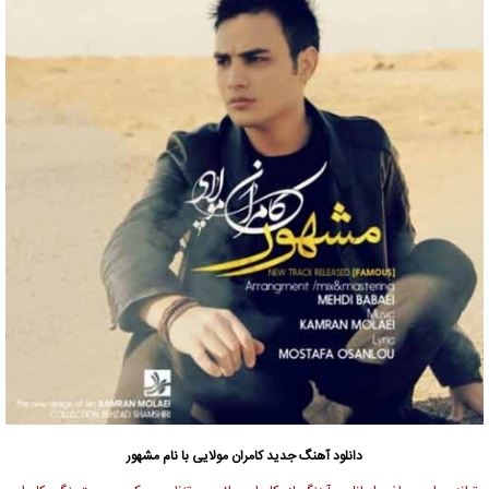
دانلود آهنگ جدید
کامران مولایی
با نام مشهور