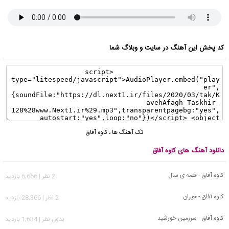
کد پخش این آهنگ در سایت و وبلاگ شما
تک آهنگ ها
،
کاوه آفاق
دانلود آهنگ های کاوه آفاق
کاوه آفاق - قصه ی سال
2 نظر | 6,666 بازدید
کاوه آفاق - حیران
2 نظر | 28,366 بازدید
کاوه آفاق - سرزمین خورشید
بدون نظر | 1,634 بازدید