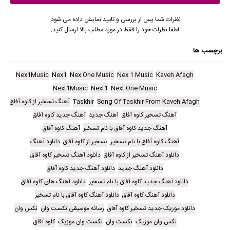
نظرات شما پس از بررسی و تایید نمایش داده می شود.
لطفا نظرات خود را فقط در مورد مطلب بالا ارسال کنید.
برچسب ها
Nex1Music
Nex1
Nex One Music
Nex 1 Music
Kaveh Afagh
Next1Music
Next1
Next One Music
Song Of Taskhir From Kaveh Afagh
Taskhir
آهنگ تسخیر از کاوه آفاق
آهنگ تسخیر کاوه آفاق
آهنگ جدید
آهنگ جدید کاوه آفاق
آهنگ جدید کاوه آفاق با نام تسخیر
آهنگ کاوه آفاق
آهنگ کاوه آفاق با نام تسخیر
تسخیر از کاوه آفاق
دانلود آهنگ
دانلود آهنگ تسخیر از کاوه آفاق
دانلود آهنگ تسخیر کاوه آفاق
دانلود آهنگ جدید
دانلود آهنگ جدید کاوه آفاق
دانلود آهنگ جدید کاوه آفاق با نام تسخیر
دانلود آهنگ های کاوه آفاق
دانلود آهنگ کاوه آفاق
دانلود آهنگ کاوه آفاق با نام تسخیر
دانلود موزیک جدید تسخیر کاوه آفاق
رسانه موسیقی نکست وان
نکس وان
نکس وان موزیک
نکست وان
نکست وان موزیک
کاوه آفاق