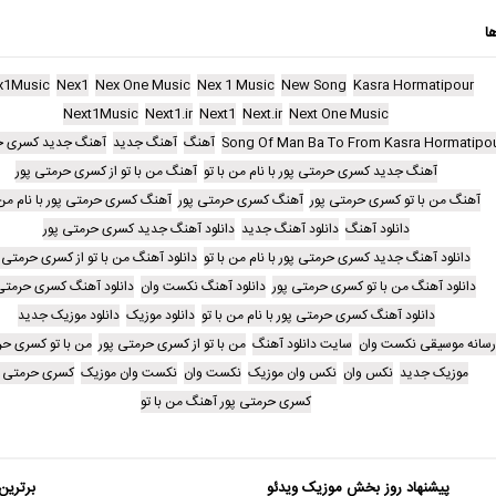
ا
x1Music
Nex1
Nex One Music
Nex 1 Music
New Song
Kasra Hormatipour
Next1Music
Next1.ir
Next1
Next.ir
Next One Music
Song Of Man Ba To From Kasra Hormatipo
آهنگ
آهنگ جدید
آهنگ جدید کسری حر
آهنگ جدید کسری حرمتی پور با نام من با تو
آهنگ من با تو از کسری حرمتی پور
آهنگ من با تو کسری حرمتی پور
آهنگ کسری حرمتی پور
آهنگ کسری حرمتی پور با نام من 
دانلود آهنگ
دانلود آهنگ جدید
دانلود آهنگ جدید کسری حرمتی پور
دانلود آهنگ جدید کسری حرمتی پور با نام من با تو
دانلود آهنگ من با تو از کسری حرمتی 
دانلود آهنگ من با تو کسری حرمتی پور
دانلود آهنگ نکست وان
دانلود آهنگ کسری حرمتی 
دانلود آهنگ کسری حرمتی پور با نام من با تو
دانلود موزیک
دانلود موزیک جدید
سانه موسیقی نکست وان
سایت دانلود آهنگ
من با تو از کسری حرمتی پور
من با تو کسری حر
موزیک جدید
نکس وان
نکس وان موزیک
نکست وان
نکست وان موزیک
کسری حرمتی پ
کسری حرمتی پور آهنگ من با تو
پیشنهاد روز بخش موزیک ویدئو
برترین