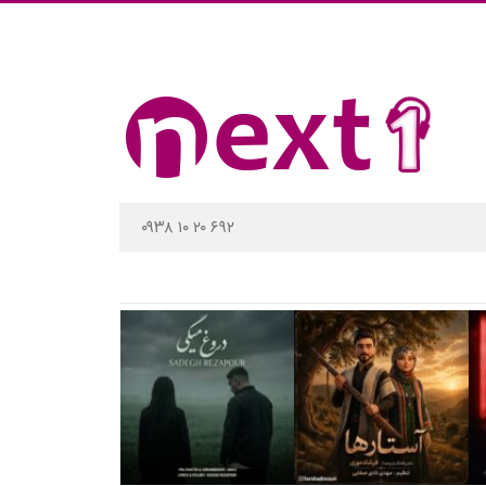
۰۹۳۸ ۱۰ ۲۰ ۶۹۲