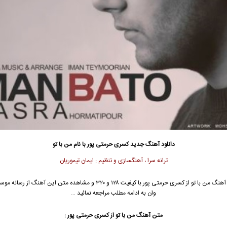
دانلود آهنگ جدید
کسری حرمتی پور
با نام من با تو
ترانه سرا ، آهنگسازی و تنظیم : ایمان تیموریان
آهنگ من با تو از
کسری حرمتی پور
با کیفیت ۱۲۸ و ۳۲۰ و مشاهده متن این آهنگ از رسان
وان به ادامه مطلب مراجعه نمائید …
متن آهنگ من با تو از کسری حرمتی پور :