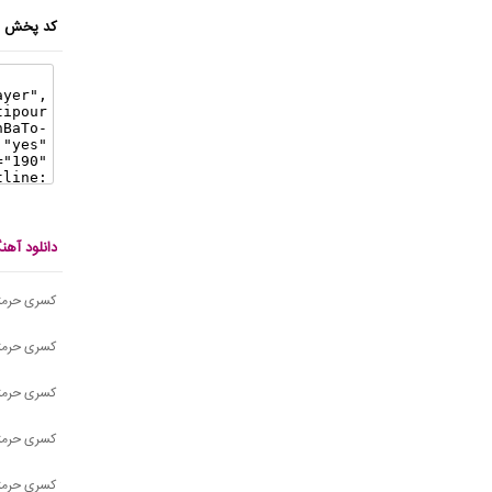
کد پخش ای
دانلود آه
کسری حرمتی
کسری حرمتی
کسری حرمت
کسری حرمت
کسری حرمتی