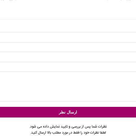
نظرات شما پس از بررسی و تایید نمایش داده می شود.
لطفا نظرات خود را فقط در مورد مطلب بالا ارسال کنید.