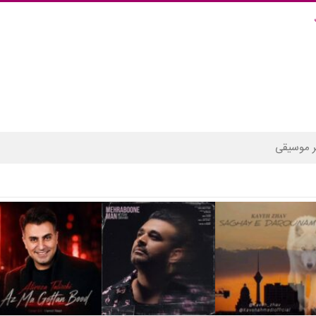
 موسیقی