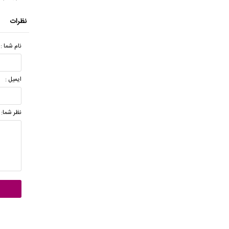
نظرات
نام شما :
ایمیل :
نظر شما: