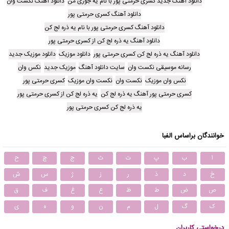
دانلود آهنگ جدید کسری حرمتی پور با نام یه جوری من
دانلود آهنگ نکست وان
دانلود آهنگ کسری حرمتی پور
دانلود آهنگ کسری حرمتی پور با نام یه ذره لج کن
دانلود آهنگ یه ذره لج کن از کسری حرمتی پور
دانلود آهنگ یه ذره لج کن کسری حرمتی پور
دانلود موزیک
دانلود موزیک جدید
رسانه موسیقی نکست وان
سایت دانلود آهنگ
موزیک جدید
نکس وان
نکس وان موزیک
نکست وان
نکست وان موزیک
کسری حرمتی پور
کسری حرمتی پور آهنگ یه ذره لج کن
یه ذره لج کن از کسری حرمتی پور
یه ذره لج کن کسری حرمتی پور
خوانندگان براساس الفبا
ا
ب
پ
ت
ث
ج
چ
ح
خ
د
ذ
ر
ز
ژ
س
ش
ص
ض
ط
ظ
ع
غ
ف
ق
ک
گ
ل
م
ن
و
ه
ی
درخواستی کاربران