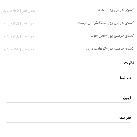
کسری حرمتی پور - بخند
بدون نظر | 868 بازدید
کسری حرمتی پور - مشکلش من نیست
بدون نظر | 953 بازدید
کسری حرمتی پور - حس خوب
بدون نظر | 956 بازدید
کسری حرمتی پور - تو عادت داری
بدون نظر | 898 بازدید
نظرات
نام شما :
ایمیل :
نظر شما: