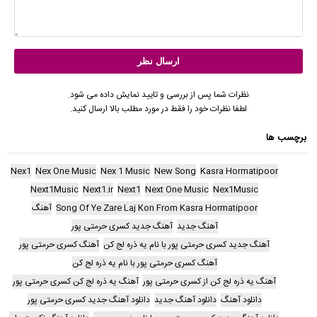
نظرات شما پس از بررسی و تایید نمایش داده می شود.
لطفا نظرات خود را فقط در مورد مطلب بالا ارسال کنید.
برچسب ها
Nex1
Nex One Music
Nex 1 Music
New Song
Kasra Hormatipoor
Next1Music
Next1.ir
Next1
Next One Music
Nex1Music
Song Of Ye Zare Laj Kon From Kasra Hormatipoor
آهنگ
آهنگ جدید
آهنگ جدید کسری حرمتی پور
آهنگ جدید کسری حرمتی پور با نام یه ذره لج کن
آهنگ کسری حرمتی پور
آهنگ کسری حرمتی پور با نام یه ذره لج کن
آهنگ یه ذره لج کن از کسری حرمتی پور
آهنگ یه ذره لج کن کسری حرمتی پور
دانلود آهنگ
دانلود آهنگ جدید
دانلود آهنگ جدید کسری حرمتی پور