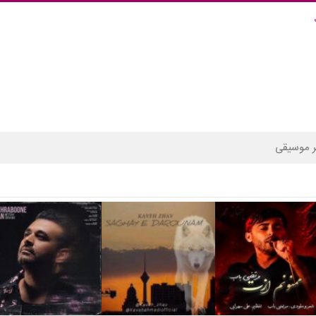
 موسیقی