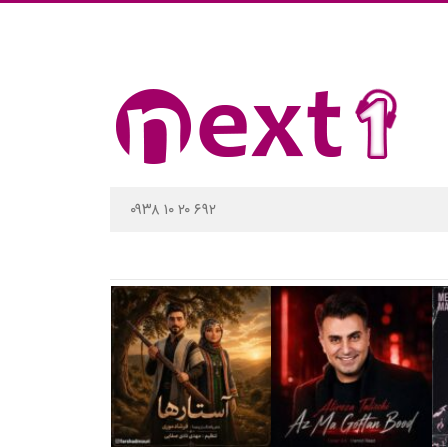
۰۹۳۸ ۱۰ ۲۰ ۶۹۲