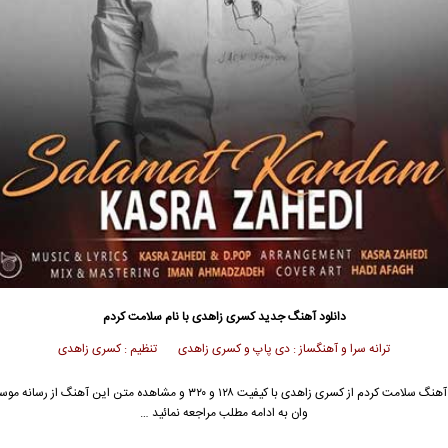
دانلود آهنگ جدید
کسری زاهدی
با نام سلامت کردم
ترانه سرا و آهنگساز : دی پاپ و کسری زاهدی تنظیم : کسری زاهدی
آهنگ سلامت کردم از
کسری زاهدی
با کیفیت ۱۲۸ و ۳۲۰ و مشاهده متن این آهنگ از رسا
وان به ادامه مطلب مراجعه نمائید …