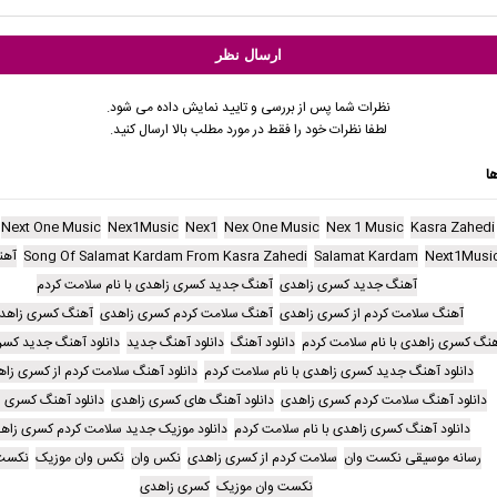
نظرات شما پس از بررسی و تایید نمایش داده می شود.
لطفا نظرات خود را فقط در مورد مطلب بالا ارسال کنید.
ا
Next One Music
Nex1Music
Nex1
Nex One Music
Nex 1 Music
Kasra Zahedi
Next1Musi
Salamat Kardam
Song Of Salamat Kardam From Kasra Zahedi
آهن
آهنگ جدید کسری زاهدی
آهنگ جدید کسری زاهدی با نام سلامت کردم
آهنگ سلامت کردم از کسری زاهدی
آهنگ سلامت کردم کسری زاهدی
آهنگ کسری زاهد
نگ کسری زاهدی با نام سلامت کردم
دانلود آهنگ
دانلود آهنگ جدید
دانلود آهنگ جدید کس
دانلود آهنگ جدید کسری زاهدی با نام سلامت کردم
دانلود آهنگ سلامت کردم از کسری زا
دانلود آهنگ سلامت کردم کسری زاهدی
دانلود آهنگ های کسری زاهدی
دانلود آهنگ کسری 
دانلود آهنگ کسری زاهدی با نام سلامت کردم
دانلود موزیک جدید سلامت کردم کسری زاه
رسانه موسیقی نکست وان
سلامت کردم از کسری زاهدی
نکس وان
نکس وان موزیک
نکست 
نکست وان موزیک
کسری زاهدی