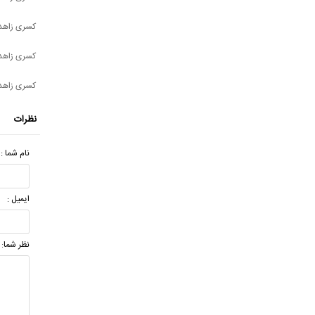
کسری زاهد
کسری زاهدی
کسری زاهد
نظرات
نام شما :
ایمیل :
نظر شما: