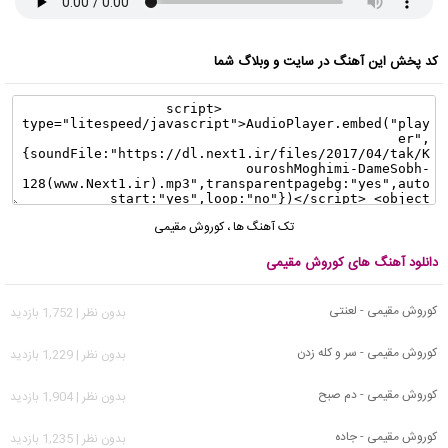
کد پخش این آهنگ در سایت و وبلاگ شما
تک آهنگ ها
،
کوروش مقیمی
دانلود آهنگ های کوروش مقیمی
کوروش مقیمی - لعنتی
بدون نظر | 1,752 بازدید
کوروش مقیمی - سر و کله زدن
بدون نظر | 1,229 بازدید
کوروش مقیمی - دم صبح
بدون نظر | 1,904 بازدید
کوروش مقیمی - جاده
بدون نظر | 1,235 بازدید