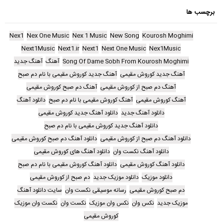
برچسب ها
Nex1
Nex One Music
Nex 1 Music
New Song
Kourosh Moghimi
Next1Music
Next1.ir
Next1
Next One Music
Nex1Music
Song Of Dame Sobh From Kourosh Moghimi
آهنگ
آهنگ جدید
آهنگ جدید کوروش مقیمی
آهنگ جدید کوروش مقیمی با نام دم صبح
آهنگ دم صبح از کوروش مقیمی
آهنگ دم صبح کوروش مقیمی
آهنگ کوروش مقیمی
آهنگ کوروش مقیمی با نام دم صبح
دانلود آهنگ
دانلود آهنگ جدید
دانلود آهنگ جدید کوروش مقیمی
دانلود آهنگ جدید کوروش مقیمی با نام دم صبح
دانلود آهنگ دم صبح از کوروش مقیمی
دانلود آهنگ دم صبح کوروش مقیمی
دانلود آهنگ نکست وان
دانلود آهنگ های کوروش مقیمی
دانلود آهنگ کوروش مقیمی
دانلود آهنگ کوروش مقیمی با نام دم صبح
دانلود موزیک
دانلود موزیک جدید
دم صبح از کوروش مقیمی
دم صبح کوروش مقیمی
رسانه موسیقی نکست وان
سایت دانلود آهنگ
موزیک جدید
نکس وان
نکس وان موزیک
نکست وان
نکست وان موزیک
کوروش مقیمی