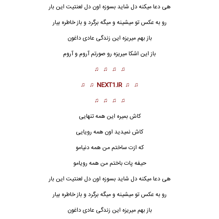
هی دعا میکنه دل شاید بسوزه اون دل لعنتیت این بار
رو به عکس تو میشینه و میگه برگرد و باز خاطره بیار
باز بهم میریزه این زندگی عادی داغون
باز این اشکا میریزه رو صورتم آروم و آروم
♫ ♫ ♫ ♫
♫ ♫
NEXT1.IR
♫ ♫
♫ ♫ ♫ ♫
کاش بمیره این همه تنهایی
کاش نمیدید اون همه رویایی
که ازت ساختم من همه دنیامو
حیفه پات باختم من همه رویامو
هی دعا میکنه دل شاید بسوزه اون دل لعنتیت این بار
رو به عکس تو میشینه و میگه برگرد و باز خاطره بیار
باز بهم میریزه این زندگی عادی داغون