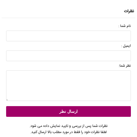
نظرات
نام شما :
ایمیل :
نظر شما:
نظرات شما پس از بررسی و تایید نمایش داده می شود.
لطفا نظرات خود را فقط در مورد مطلب بالا ارسال کنید.