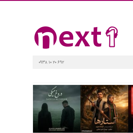
۰۹۳۸ ۱۰ ۲۰ ۶۹۲