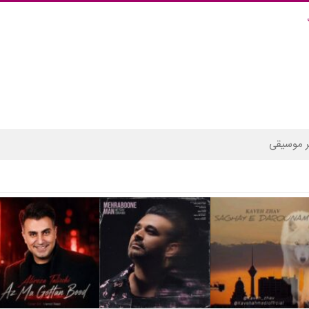
 موسیقی