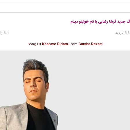
گ جدید گرشا رضایی با نام خوابتو دیدم
8th ژانویه 2020
Song Of
Khabeto Didam
From
Garsha Rezaei