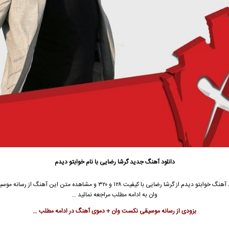
دانلود آهنگ جدید
گرشا رضایی با نام خوابتو دیدم
جهت دانلود آهنگ خوابتو دیدم از گرشا رضایی با کیفیت ۱۲۸ و ۳۲۰ و مشاهده متن این آهن
وان به ادامه مطلب مراجعه نمائید …
بزودی از رسانه موسیقی نکست وان + دموی آهنگ در ادامه مطلب …