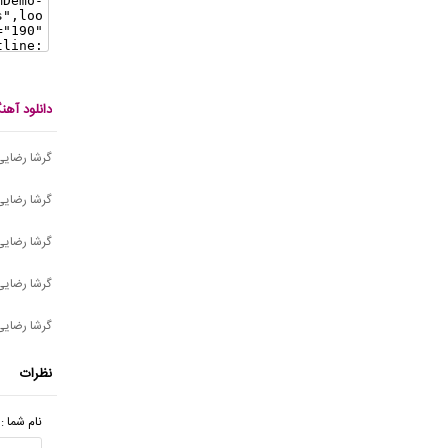
دانلود آه
گرشا رضایی
گرشا رضایی 
گرشا رضایی
گرشا رضایی
گرشا رضایی 
نظرات
نام شما :