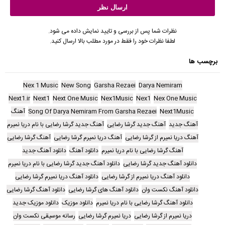
نظرات شما پس از بررسی و تایید نمایش داده می شود.
لطفا نظرات خود را فقط در مورد مطلب بالا ارسال کنید.
برچسب ها
Nex 1 Music
New Song
Garsha Rezaei
Darya Nemiram
Next1.ir
Next1
Next One Music
Nex1Music
Nex1
Nex One Music
Next1Music
Song Of Darya Nemiram From Garsha Rezaei
آهنگ
آهنگ جدید
آهنگ جدید گرشا رضایی
آهنگ جدید گرشا رضایی با نام دریا نمیرم
آهنگ دریا نمیرم از گرشا رضایی
آهنگ دریا نمیرم گرشا رضایی
آهنگ گرشا رضایی
آهنگ گرشا رضایی با نام دریا نمیرم
دانلود آهنگ
دانلود آهنگ جدید
دانلود آهنگ جدید گرشا رضایی
دانلود آهنگ جدید گرشا رضایی با نام دریا نمیرم
دانلود آهنگ دریا نمیرم از گرشا رضایی
دانلود آهنگ دریا نمیرم گرشا رضایی
دانلود آهنگ نکست وان
دانلود آهنگ های گرشا رضایی
دانلود آهنگ گرشا رضایی
دانلود آهنگ گرشا رضایی با نام دریا نمیرم
دانلود موزیک
دانلود موزیک جدید
دریا نمیرم از گرشا رضایی
دریا نمیرم گرشا رضایی
رسانه موسیقی نکست وان