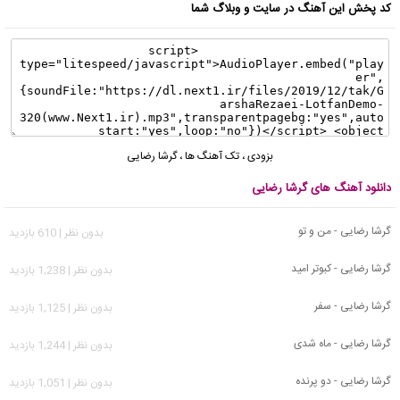
کد پخش این آهنگ در سایت و وبلاگ شما
بزودی
،
تک آهنگ ها
،
گرشا رضایی
دانلود آهنگ های گرشا رضایی
گرشا رضایی - من و تو
بدون نظر | 610 بازدید
گرشا رضایی - کبوتر امید
بدون نظر | 1,238 بازدید
گرشا رضایی - سفر
بدون نظر | 1,125 بازدید
گرشا رضایی - ماه شدی
بدون نظر | 1,244 بازدید
گرشا رضایی - دو پرنده
بدون نظر | 1,051 بازدید