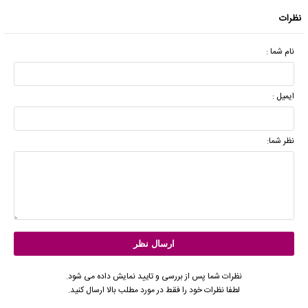
نظرات
نام شما :
ایمیل :
نظر شما:
نظرات شما پس از بررسی و تایید نمایش داده می شود.
لطفا نظرات خود را فقط در مورد مطلب بالا ارسال کنید.