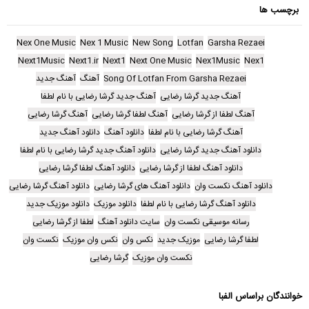
برچسب ها
Nex One Music
Nex 1 Music
New Song
Lotfan
Garsha Rezaei
Next1Music
Next1.ir
Next1
Next One Music
Nex1Music
Nex1
Song Of Lotfan From Garsha Rezaei
آهنگ
آهنگ جدید
آهنگ جدید گرشا رضایی
آهنگ جدید گرشا رضایی با نام لطفا
آهنگ لطفا از گرشا رضایی
آهنگ لطفا گرشا رضایی
آهنگ گرشا رضایی
آهنگ گرشا رضایی با نام لطفا
دانلود آهنگ
دانلود آهنگ جدید
دانلود آهنگ جدید گرشا رضایی
دانلود آهنگ جدید گرشا رضایی با نام لطفا
دانلود آهنگ لطفا از گرشا رضایی
دانلود آهنگ لطفا گرشا رضایی
دانلود آهنگ نکست وان
دانلود آهنگ های گرشا رضایی
دانلود آهنگ گرشا رضایی
دانلود آهنگ گرشا رضایی با نام لطفا
دانلود موزیک
دانلود موزیک جدید
رسانه موسیقی نکست وان
سایت دانلود آهنگ
لطفا از گرشا رضایی
لطفا گرشا رضایی
موزیک جدید
نکس وان
نکس وان موزیک
نکست وان
نکست وان موزیک
گرشا رضایی
خوانندگان براساس الفبا