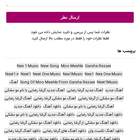
نظرات شما پس از بررسی و تایید نمایش داده می شود.
لطفا نظرات خود را فقط در مورد مطلب بالا ارسال کنید.
برچسب ها
Nex 1 Music
New Song
Moo Meshki
Garsha Rezaei
Next1.ir
Next1
Next One Music
Nex1Music
Nex1
Nex One Music
Next1Music
Song Of Moo Meshki From Garsha Rezaei
آهنگ
آهنگ جدید
آهنگ جدید گرشا رضایی
آهنگ جدید گرشا رضایی با نام مو مشکی
آهنگ مو مشکی از گرشا رضایی
آهنگ مو مشکی گرشا رضایی
آهنگ گرشا رضایی
آهنگ گرشا رضایی با نام مو مشکی
دانلود آهنگ
دانلود آهنگ جدید
دانلود آهنگ جدید گرشا رضایی
دانلود آهنگ جدید گرشا رضایی با نام مو مشکی
دانلود آهنگ مو مشکی از گرشا رضایی
دانلود آهنگ مو مشکی گرشا رضایی
دانلود آهنگ نکست وان
دانلود آهنگ های گرشا رضایی
دانلود آهنگ گرشا رضایی
دانلود آهنگ گرشا رضایی با نام مو مشکی
دانلود موزیک
دانلود موزیک جدید