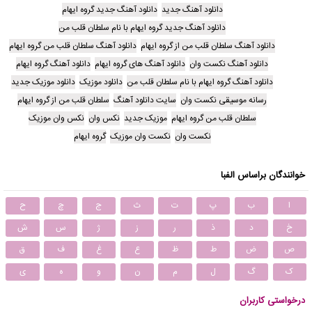
دانلود آهنگ جدید
دانلود آهنگ جدید گروه ایهام
دانلود آهنگ جدید گروه ایهام با نام سلطان قلب من
دانلود آهنگ سلطان قلب من از گروه ایهام
دانلود آهنگ سلطان قلب من گروه ایهام
دانلود آهنگ نکست وان
دانلود آهنگ های گروه ایهام
دانلود آهنگ گروه ایهام
دانلود آهنگ گروه ایهام با نام سلطان قلب من
دانلود موزیک
دانلود موزیک جدید
رسانه موسیقی نکست وان
سایت دانلود آهنگ
سلطان قلب من از گروه ایهام
سلطان قلب من گروه ایهام
موزیک جدید
نکس وان
نکس وان موزیک
نکست وان
نکست وان موزیک
گروه ایهام
خوانندگان براساس الفبا
ا
ب
پ
ت
ث
ج
چ
ح
خ
د
ذ
ر
ز
ژ
س
ش
ص
ض
ط
ظ
ع
غ
ف
ق
ک
گ
ل
م
ن
و
ه
ی
درخواستی کاربران