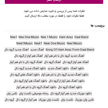
نظرات شما پس از بررسی و تایید نمایش داده می شود.
لطفا نظرات خود را فقط در مورد مطلب بالا ارسال کنید.
برچسب ها
Nex1
Nex One Music
Nex 1 Music
Ham Avaz
Daal Band
Next1Music
Next1
Next One Music
Nex1Music
Song Of Ham Avaz From Daal Band
آهنگ جدید
آهنگ جدید گروه دال
آهنگ جدید گروه دال با نام هم آواز
آهنگ هم آواز از گروه دال
آهنگ هم آواز گروه دال
آهنگ گروه دال
آهنگ گروه دال با نام هم آواز
دانلود آهنگ
دانلود آهنگ جدید
دانلود آهنگ جدید گروه دال
دانلود آهنگ جدید گروه دال با نام هم آواز
دانلود آهنگ های گروه دال
دانلود آهنگ هم آواز از گروه دال
دانلود آهنگ هم آواز گروه دال
دانلود آهنگ گروه دال
دانلود آهنگ گروه دال با نام هم آواز
دانلود موزیک جدید هم آواز گروه دال
رسانه موسیقی نکست وان
نکس وان
نکس وان موزیک
نکست وان
نکست وان موزیک
هم آواز از گروه دال
گروه دال