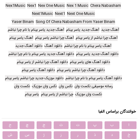
Nex1Music
Nex1
Nex One Music
Nex 1 Music
Chera Nabasham
Next1Music
Next1
Next One Music
Yaser Binam
Song Of Chera Nabasham From Yaser Binam
آهنگ جدید
آهنگ جدید یاسر بینام
آهنگ جدید یاسر بینام با نام چرا نباشم
آهنگ چرا نباشم از یاسر بینام
آهنگ چرا نباشم یاسر بینام
آهنگ یاسر بینام
آهنگ یاسر بینام با نام چرا نباشم
دانلود آهنگ
دانلود آهنگ جدید
دانلود آهنگ جدید یاسر بینام
دانلود آهنگ جدید یاسر بینام با نام چرا نباشم
دانلود آهنگ های یاسر بینام
دانلود آهنگ چرا نباشم از یاسر بینام
دانلود آهنگ چرا نباشم یاسر بینام
دانلود آهنگ یاسر بینام
دانلود آهنگ یاسر بینام با نام چرا نباشم
دانلود موزیک جدید چرا نباشم یاسر بینام
رسانه موسیقی نکست وان
نکس وان
نکس وان موزیک
نکست وان
نکست وان موزیک
چرا نباشم از یاسر بینام
یاسر بینام
خوانندگان براساس الفبا
ا
ب
پ
ت
ث
ج
چ
ح
خ
د
ذ
ر
ز
ژ
س
ش