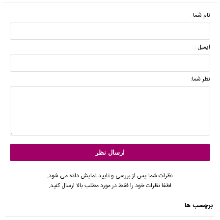
نام شما :
ایمیل :
نظر شما:
نظرات شما پس از بررسی و تایید نمایش داده می شود.
لطفا نظرات خود را فقط در مورد مطلب بالا ارسال کنید.
برچسب ها