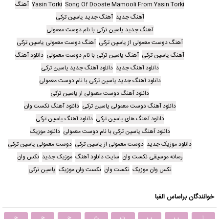
Song Of Dooste Mamooli From Yasin Torki
Yasin Torki
آهنگ
آهنگ جدید
آهنگ جدید یاسین ترکی
آهنگ جدید یاسین ترکی با نام دوست معمولی
آهنگ دوست معمولی از یاسین ترکی
آهنگ دوست معمولی یاسین ترکی
آهنگ یاسین ترکی
آهنگ یاسین ترکی با نام دوست معمولی
دانلود آهنگ
دانلود آهنگ جدید
دانلود آهنگ جدید یاسین ترکی
دانلود آهنگ جدید یاسین ترکی با نام دوست معمولی
دانلود آهنگ دوست معمولی از یاسین ترکی
دانلود آهنگ دوست معمولی یاسین ترکی
دانلود آهنگ نکست وان
دانلود آهنگ های یاسین ترکی
دانلود آهنگ یاسین ترکی
دانلود آهنگ یاسین ترکی با نام دوست معمولی
دانلود موزیک
دانلود موزیک جدید
دوست معمولی از یاسین ترکی
دوست معمولی یاسین ترکی
رسانه موسیقی نکست وان
سایت دانلود آهنگ
موزیک جدید
نکس وان
نکس وان موزیک
نکست وان
نکست وان موزیک
یاسین ترکی
خوانندگان براساس الفبا
ا
ب
پ
ت
ث
ج
چ
ح