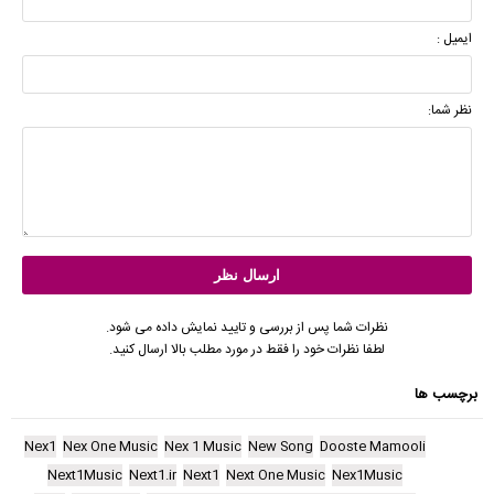
ایمیل :
نظر شما:
نظرات شما پس از بررسی و تایید نمایش داده می شود.
لطفا نظرات خود را فقط در مورد مطلب بالا ارسال کنید.
برچسب ها
Nex1
Nex One Music
Nex 1 Music
New Song
Dooste Mamooli
Next1Music
Next1.ir
Next1
Next One Music
Nex1Music