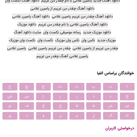
دانلود آهنگ جدید یاسین غلامی با نام چقدر من غریبم
دانلود آهنگ نکست وان
دانلود آهنگ چقدر من غریبم از یاسین غلامی
دانلود آهنگ چقدر من غریبم یاسین غلامی
دانلود آهنگ یاسین غلامی
دانلود آهنگ یاسین غلامی با نام چقدر من غریبم
دانلود موزیک
دانلود موزیک جدید
رسانه موسیقی نکست وان
سایت دانلود آهنگ
موزیک جدید
نکس وان
نکس وان موزیک
نکست وان
نکست وان موزیک
چقدر من غریبم از یاسین غلامی
چقدر من غریبم یاسین غلامی
یاسین غلامی
یاسین غلامی آهنگ چقدر من غریبم
خوانندگان براساس الفبا
ا
ب
پ
ت
ث
ج
چ
ح
خ
د
ذ
ر
ز
ژ
س
ش
ص
ض
ط
ظ
ع
غ
ف
ق
ک
گ
ل
م
ن
و
ه
ی
درخواستی کاربران