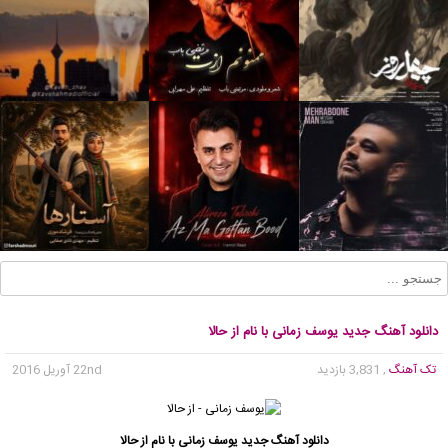
دانلود آهنگ جدید یوسف زمانی با نام از حالا
تک آهنگ
, 3,831 بازدید
22nd آوریل 2016
دانلود آهنگ جدید
یوسف زمانی
با نام از حالا