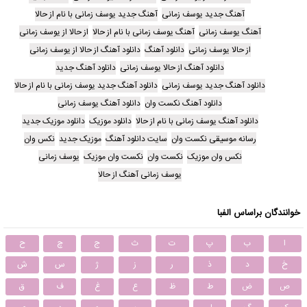
آهنگ جدید یوسف زمانی
آهنگ جدید یوسف زمانی با نام از حالا
آهنگ یوسف زمانی
آهنگ یوسف زمانی با نام از حالا
از حالا از یوسف زمانی
از حالا یوسف زمانی
دانلود آهنگ
دانلود آهنگ از حالا از یوسف زمانی
دانلود آهنگ از حالا یوسف زمانی
دانلود آهنگ جدید
دانلود آهنگ جدید یوسف زمانی
دانلود آهنگ جدید یوسف زمانی با نام از حالا
دانلود آهنگ نکست وان
دانلود آهنگ یوسف زمانی
دانلود آهنگ یوسف زمانی با نام از حالا
دانلود موزیک
دانلود موزیک جدید
رسانه موسیقی نکست وان
سایت دانلود آهنگ
موزیک جدید
نکس وان
نکس وان موزیک
نکست وان
نکست وان موزیک
یوسف زمانی
یوسف زمانی آهنگ از حالا
خوانندگان براساس الفبا
ا
ب
پ
ت
ث
ج
چ
ح
خ
د
ذ
ر
ز
ژ
س
ش
ص
ض
ط
ظ
ع
غ
ف
ق