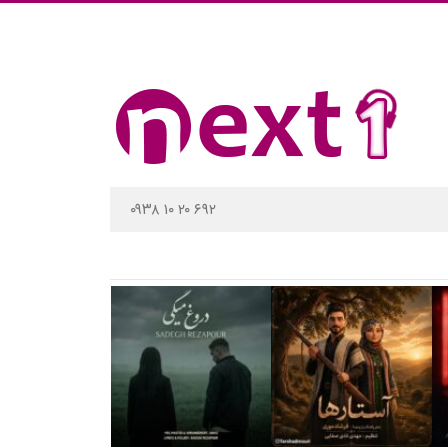
۰۹۳۸ ۱۰ ۲۰ ۶۹۲