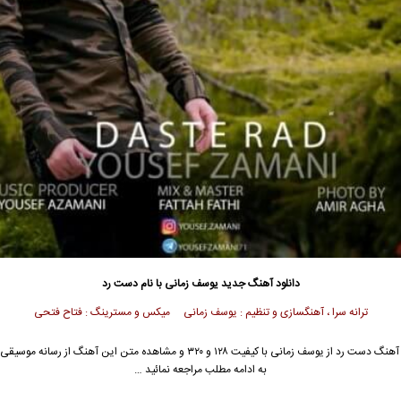
دانلود آهنگ جدید
یوسف زمانی
با نام دست رد
ترانه سرا ، آهنگسازی و تنظیم : یوسف زمانی میکس و مسترینگ : فتاح فتحی
 آهنگ دست رد از
یوسف زمانی
با کیفیت ۱۲۸ و ۳۲۰ و مشاهده متن این آهنگ از رسانه مو
به ادامه مطلب مراجعه نمائید …