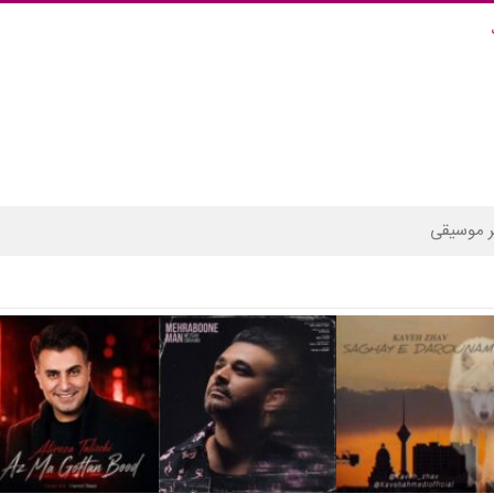
 موسیقی