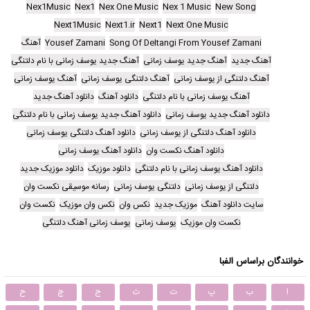
Nex1Music
Nex1
Nex One Music
Nex 1 Music
New Song
Next1Music
Next1.ir
Next1
Next One Music
Song Of Deltangi From Yousef Zamani
Yousef Zamani
آهنگ
آهنگ جدید
آهنگ جدید یوسف زمانی
آهنگ جدید یوسف زمانی با نام دلتنگی
آهنگ دلتنگی از یوسف زمانی
آهنگ دلتنگی یوسف زمانی
آهنگ یوسف زمانی
آهنگ یوسف زمانی با نام دلتنگی
دانلود آهنگ
دانلود آهنگ جدید
دانلود آهنگ جدید یوسف زمانی
دانلود آهنگ جدید یوسف زمانی با نام دلتنگی
دانلود آهنگ دلتنگی از یوسف زمانی
دانلود آهنگ دلتنگی یوسف زمانی
دانلود آهنگ نکست وان
دانلود آهنگ یوسف زمانی
دانلود آهنگ یوسف زمانی با نام دلتنگی
دانلود موزیک
دانلود موزیک جدید
دلتنگی از یوسف زمانی
دلتنگی یوسف زمانی
رسانه موسیقی نکست وان
سایت دانلود آهنگ
موزیک جدید
نکس وان
نکس وان موزیک
نکست وان
نکست وان موزیک
یوسف زمانی
یوسف زمانی آهنگ دلتنگی
خوانندگان براساس الفبا
ا
ب
پ
ت
ث
ج
چ
ح