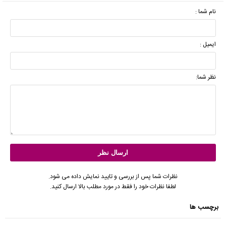
نام شما :
ایمیل :
نظر شما:
نظرات شما پس از بررسی و تایید نمایش داده می شود.
لطفا نظرات خود را فقط در مورد مطلب بالا ارسال کنید.
برچسب ها