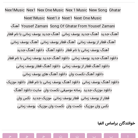
Nex1Music
Nex1
Nex One Music
Nex 1 Music
New Song
Ghatar
Next1Music
Next1.ir
Next1
Next One Music
Song Of Ghatar From Yousef Zamani
Yousef Zamani
آهنگ
آهنگ جدید
آهنگ جدید یوسف زمانی
آهنگ جدید یوسف زمانی با نام قطار
آهنگ قطار از یوسف زمانی
آهنگ قطار یوسف زمانی
آهنگ یوسف زمانی
آهنگ یوسف زمانی با نام قطار
دانلود آهنگ
دانلود آهنگ جدید
دانلود آهنگ جدید یوسف زمانی
دانلود آهنگ جدید یوسف زمانی با نام قطار
دانلود آهنگ قطار از یوسف زمانی
دانلود آهنگ قطار یوسف زمانی
دانلود آهنگ نکست وان
دانلود آهنگ های یوسف زمانی
دانلود آهنگ یوسف زمانی
دانلود آهنگ یوسف زمانی با نام قطار
دانلود موزیک
دانلود موزیک جدید
رسانه موسیقی نکست وان
سایت دانلود آهنگ
قطار از یوسف زمانی
قطار یوسف زمانی
موزیک جدید
نکس وان
نکس وان موزیک
نکست وان
نکست وان موزیک
یوسف زمانی
خوانندگان براساس الفبا
ا
ب
پ
ت
ث
ج
چ
ح