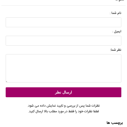
نام شما :
ایمیل :
نظر شما:
نظرات شما پس از بررسی و تایید نمایش داده می شود.
لطفا نظرات خود را فقط در مورد مطلب بالا ارسال کنید.
برچسب ها