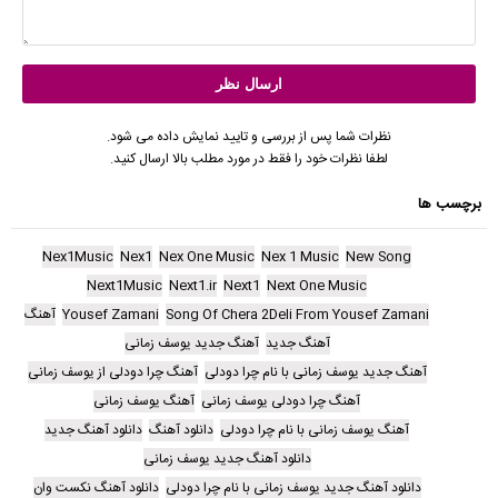
نظرات شما پس از بررسی و تایید نمایش داده می شود.
لطفا نظرات خود را فقط در مورد مطلب بالا ارسال کنید.
برچسب ها
Nex1Music
Nex1
Nex One Music
Nex 1 Music
New Song
Next1Music
Next1.ir
Next1
Next One Music
Song Of Chera 2Deli From Yousef Zamani
Yousef Zamani
آهنگ
آهنگ جدید
آهنگ جدید یوسف زمانی
آهنگ جدید یوسف زمانی با نام چرا دودلی
آهنگ چرا دودلی از یوسف زمانی
آهنگ چرا دودلی یوسف زمانی
آهنگ یوسف زمانی
آهنگ یوسف زمانی با نام چرا دودلی
دانلود آهنگ
دانلود آهنگ جدید
دانلود آهنگ جدید یوسف زمانی
دانلود آهنگ جدید یوسف زمانی با نام چرا دودلی
دانلود آهنگ نکست وان