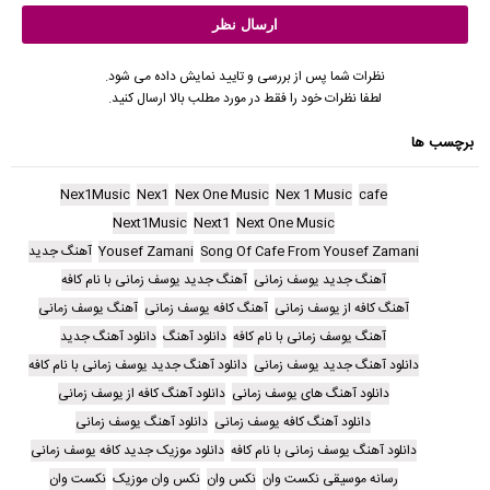
نظرات شما پس از بررسی و تایید نمایش داده می شود.
لطفا نظرات خود را فقط در مورد مطلب بالا ارسال کنید.
برچسب ها
Nex1Music
Nex1
Nex One Music
Nex 1 Music
cafe
Next1Music
Next1
Next One Music
Song Of Cafe From Yousef Zamani
Yousef Zamani
آهنگ جدید
آهنگ جدید یوسف زمانی
آهنگ جدید یوسف زمانی با نام کافه
آهنگ کافه از یوسف زمانی
آهنگ کافه یوسف زمانی
آهنگ یوسف زمانی
آهنگ یوسف زمانی با نام کافه
دانلود آهنگ
دانلود آهنگ جدید
دانلود آهنگ جدید یوسف زمانی
دانلود آهنگ جدید یوسف زمانی با نام کافه
دانلود آهنگ های یوسف زمانی
دانلود آهنگ کافه از یوسف زمانی
دانلود آهنگ کافه یوسف زمانی
دانلود آهنگ یوسف زمانی
دانلود آهنگ یوسف زمانی با نام کافه
دانلود موزیک جدید کافه یوسف زمانی
رسانه موسیقی نکست وان
نکس وان
نکس وان موزیک
نکست وان