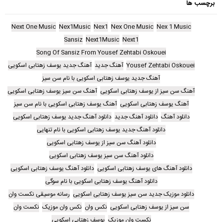
برچسب ها
Next One Music
Nex1Music
Nex1
Nex One Music
Nex 1 Music
Sansiz
Next1Music
Next1
Song Of Sansiz From Yousef Zehtabi Oskouei
Yousef Zehtabi Oskouei
آهنگ جدید
آهنگ جدید یوسف زهتابی اسکویی
آهنگ جدید یوسف زهتابی اسکویی با نام سن سیز
آهنگ سن سیز از یوسف زهتابی اسکویی
آهنگ سن سیز یوسف زهتابی اسکویی
آهنگ یوسف زهتابی اسکویی
آهنگ یوسف زهتابی اسکویی با نام سن سیز
دانلود آهنگ
دانلود آهنگ جدید
دانلود آهنگ جدید یوسف زهتابی اسکویی
دانلود آهنگ جدید یوسف زهتابی اسکویی با نام تنهایی
دانلود آهنگ سن سیز از یوسف زهتابی اسکویی
دانلود آهنگ سن سیز یوسف زهتابی اسکویی
دانلود آهنگ های یوسف زهتابی اسکویی
دانلود آهنگ یوسف زهتابی اسکویی
دانلود آهنگ یوسف زهتابی اسکویی با نام سوگی
دانلود موزیک جدید سن سیز یوسف زهتابی اسکویی
رسانه موسیقی نکست وان
سن سیز از یوسف زهتابی اسکویی
نکس وان
نکس وان موزیک
نکست وان
نکست وان موزیک
یوسف زهتابی اسکویی