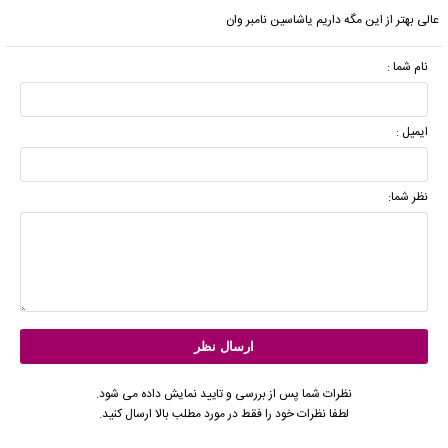
عالی بهتر از این مگه داریم یاشاسین نامبر وان
نام شما :
ایمیل :
نظر شما:
نظرات شما پس از بررسی و تایید نمایش داده می شود.
لطفا نظرات خود را فقط در مورد مطلب بالا ارسال کنید.