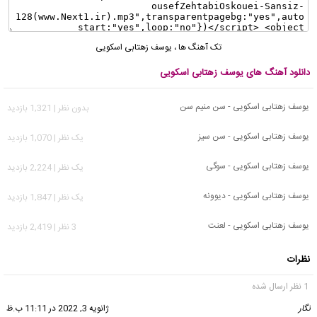
تک آهنگ ها
،
یوسف زهتابی اسکویی
دانلود آهنگ های یوسف زهتابی اسکویی
یوسف زهتابی اسکویی - سن منیم سن
بدون نظر | 1,321 بازدید
یوسف زهتابی اسکویی - سن سیز
يک نظر | 1,070 بازدید
یوسف زهتابی اسکویی - سوگی
يک نظر | 2,224 بازدید
یوسف زهتابی اسکویی - دیوونه
يک نظر | 1,847 بازدید
یوسف زهتابی اسکویی - لعنت
3 نظر | 2,419 بازدید
نظرات
1 نظر ارسال شده
نگار
گفت:
ژانویه 3, 2022 در 11:11 ب.ظ