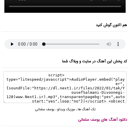
هم اکنون گوش کنید
کد پخش این آهنگ در سایت و وبلاگ شما
تک آهنگ ها
،
موزیک ویدئو
،
یوسف سلمانی
دانلود آهنگ های یوسف سلمانی