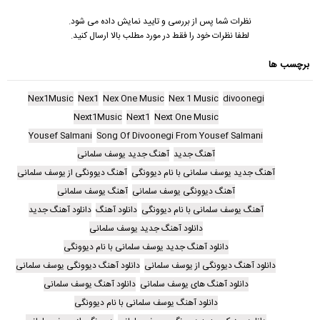
نظرات شما پس از بررسی و تایید نمایش داده می شود.
لطفا نظرات خود را فقط در مورد مطلب بالا ارسال کنید.
برچسب ها
Nex1Music
Nex1
Nex One Music
Nex 1 Music
divoonegi
Next1Music
Next1
Next One Music
Yousef Salmani
Song Of Divoonegi From Yousef Salmani
آهنگ جدید
آهنگ جدید یوسف سلمانی
آهنگ جدید یوسف سلمانی با نام دیوونگی
آهنگ دیوونگی از یوسف سلمانی
آهنگ دیوونگی یوسف سلمانی
آهنگ یوسف سلمانی
آهنگ یوسف سلمانی با نام دیوونگی
دانلود آهنگ
دانلود آهنگ جدید
دانلود آهنگ جدید یوسف سلمانی
دانلود آهنگ جدید یوسف سلمانی با نام دیوونگی
دانلود آهنگ دیوونگی از یوسف سلمانی
دانلود آهنگ دیوونگی یوسف سلمانی
دانلود آهنگ های یوسف سلمانی
دانلود آهنگ یوسف سلمانی
دانلود آهنگ یوسف سلمانی با نام دیوونگی