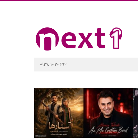
۰۹۳۸ ۱۰ ۲۰ ۶۹۲