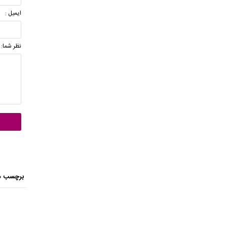
ایمیل :
نظر شما:
برچسب ه