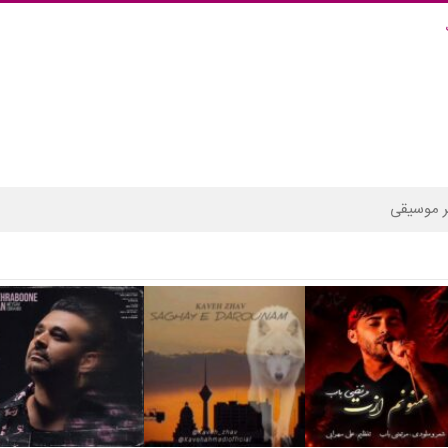
 موسیقی