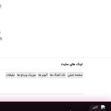
آهنگ 
د
دا
لینک های سایت
صفحه اصلی
تک آهنگ ها
آلبوم ها
موزیک ویدئو ها
تبلیغات