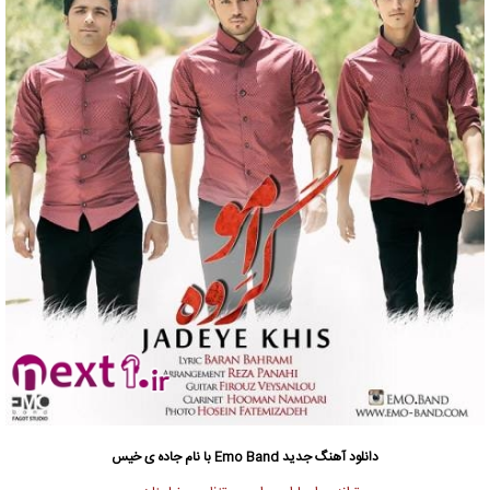
دانلود آهنگ جدید
Emo Band با نام جاده ی خیس