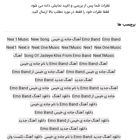
نظرات شما پس از بررسی و تایید نمایش داده می شود.
لطفا نظرات خود را فقط در مورد مطلب بالا ارسال کنید.
برچسب ها
Emo Band
Emo Band آهنگ جاده ی خیس
New Song
Nex 1 Music
Next1
Next.ir
Next One Music
Nex1Music
Nex1
Nex One Music
Next1Music
Song Of Jadeye Khis From Emo Band
آهنگ
آهنگ Emo Band
آهنگ Emo Band با نام جاده ی خیس
آهنگ جاده ی خیس Emo Band
آهنگ جاده ی خیس از Emo Band
آهنگ جدید
آهنگ جدید Emo Band
آهنگ جدید Emo Band با نام جاده ی خیس
جاده ی خیس Emo Band
جاده ی خیس از Emo Band
دانلود آهنگ
دانلود آهنگ Emo Band
دانلود آهنگ Emo Band با نام جاده ی خیس
دانلود آهنگ جاده ی خیس Emo Band
دانلود آهنگ جاده ی خیس از Emo Band
دانلود آهنگ جدید
دانلود آهنگ جدید Emo Band
دانلود آهنگ جدید Emo Band با نام جاده ی خیس
دانلود آهنگ نکست وان