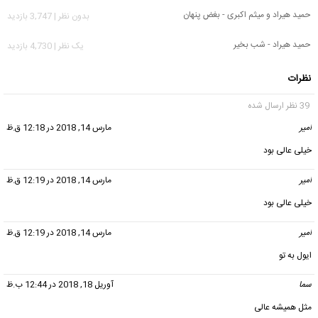
حمید هیراد و میثم اکبری - بغض پنهان
بدون نظر | 3,747 بازدید
حمید هیراد - شب بخیر
يک نظر | 4,730 بازدید
نظرات
39 نظر ارسال شده
امیر
گفت:
مارس 14, 2018 در 12:18 ق.ظ
خیلی عالی بود
امیر
گفت:
مارس 14, 2018 در 12:19 ق.ظ
خیلی عالی بود
امیر
گفت:
مارس 14, 2018 در 12:19 ق.ظ
ایول به تو
سما
گفت:
آوریل 18, 2018 در 12:44 ب.ظ
مثل همیشه عالی