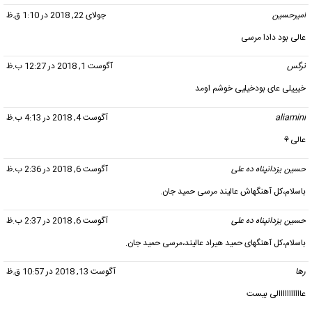
امیرحسین
گفت:
جولای 22, 2018 در 1:10 ق.ظ
عالی بود دادا مرسی
نرگس
گفت:
آگوست 1, 2018 در 12:27 ب.ظ
خیییلی عای بودخیلیی خوشم اومد
aliamini
گفت:
آگوست 4, 2018 در 4:13 ب.ظ
عالی⚘
حسین یزدانپناه ده علی
گفت:
آگوست 6, 2018 در 2:36 ب.ظ
باسلام،کل آهنگهاش عالیند مرسی حمید جان.
حسین یزدانپناه ده علی
گفت:
آگوست 6, 2018 در 2:37 ب.ظ
باسلام،کل آهنگهای حمید هیراد عالیند،مرسی حمید جان.
رها
گفت:
آگوست 13, 2018 در 10:57 ق.ظ
عااااااااااالی بیست