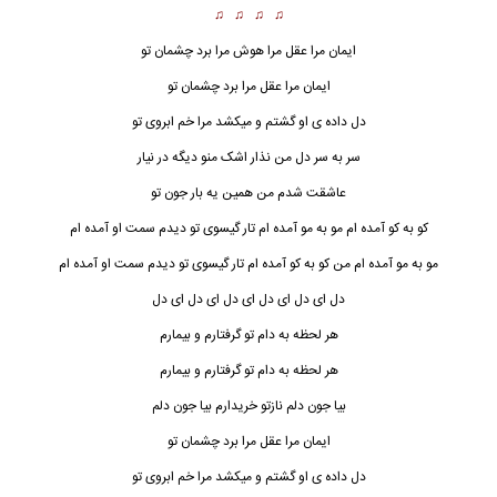
♫ ♫ ♫ ♫
ایمان مرا عقل مرا هوش مرا برد چشمان تو
ایمان مرا عقل مرا برد چشمان تو
دل داده ی او گشتم و میکشد مرا خم ابروی تو
سر به سر دل من نذار اشک منو دیگه در نیار
عاشقت شدم من همین یه بار جون تو
کو به کو آمده ام مو به مو آمده ام تار گیسوی تو دیدم سمت او آمده ام
مو به مو آمده ام من کو به کو آمده ام تار گیسوی تو دیدم سمت او آمده ام
دل ای دل ای دل ای دل ای دل ای دل
هر لحظه به دام تو گرفتارم و بیمارم
هر لحظه به دام تو گرفتارم و بیمارم
بیا جون دلم نازتو خریدارم بیا جون دلم
ایمان مرا عقل مرا برد چشمان تو
دل داده ی او گشتم و میکشد مرا خم ابروی تو