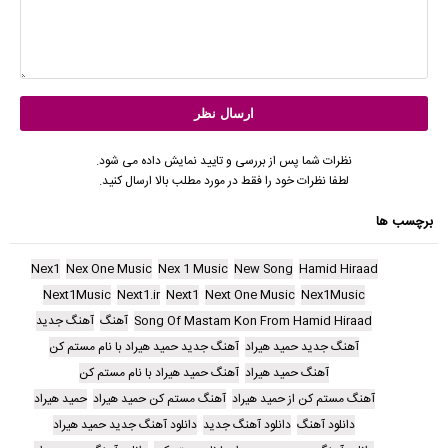
نظرات شما پس از بررسی و تایید نمایش داده می شود.
لطفا نظرات خود را فقط در مورد مطلب بالا ارسال کنید.
برچسب ها
Nex1
Nex One Music
Nex 1 Music
New Song
Hamid Hiraad
Next1Music
Next1.ir
Next1
Next One Music
Nex1Music
Song Of Mastam Kon From Hamid Hiraad
آهنگ
آهنگ جدید
آهنگ جدید حمید هیراد
آهنگ جدید حمید هیراد با نام مستم کن
آهنگ حمید هیراد
آهنگ حمید هیراد با نام مستم کن
آهنگ مستم کن از حمید هیراد
آهنگ مستم کن حمید هیراد
حمید هیراد
دانلود آهنگ
دانلود آهنگ جدید
دانلود آهنگ جدید حمید هیراد