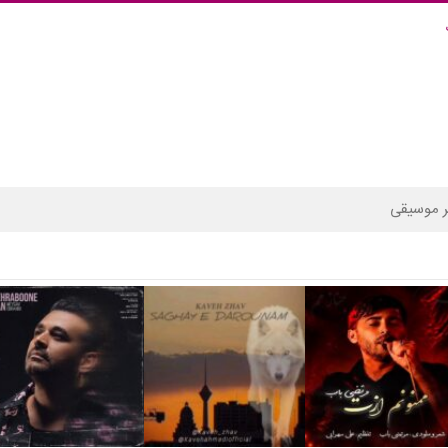
 موسیقی