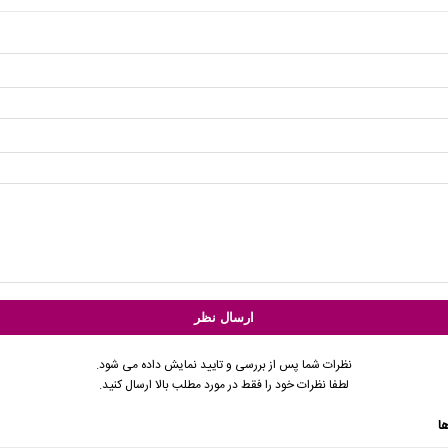
نظرات شما پس از بررسی و تایید نمایش داده می شود.
لطفا نظرات خود را فقط در مورد مطلب بالا ارسال کنید.
ا