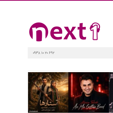
۰۹۳۸ ۱۰ ۲۰ ۶۹۲