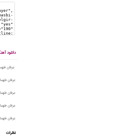
دانلود آه
عرفان طهما
عرفان طهم
عرفان طهما
عرفان طهماس
عرفان طهماس
نظرات