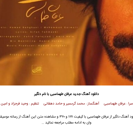
دانلود آهنگ جدید
عرفان طهماسبی
با نام دلگیر
 سرا : عرفان طهماسبی آهنگساز : محمد گرمسیر و حامد دهقانی تنظیم : وحید فرجزاد و امین 
د آهنگ دلگیر از
عرفان طهماسبی
با کیفیت ۱۲۸ و ۳۲۰ و مشاهده متن این آهنگ از رسانه م
وان به ادامه مطلب مراجعه نمائید …