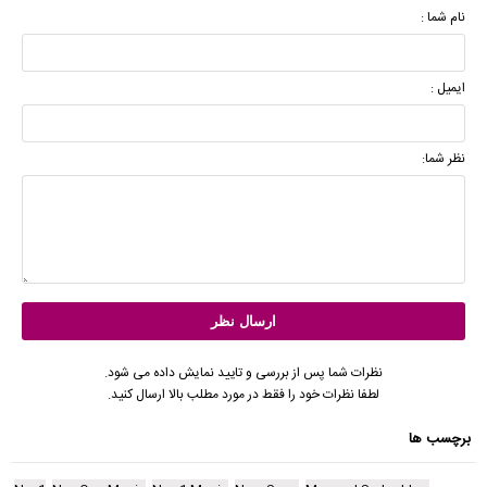
نام شما :
ایمیل :
نظر شما:
نظرات شما پس از بررسی و تایید نمایش داده می شود.
لطفا نظرات خود را فقط در مورد مطلب بالا ارسال کنید.
برچسب ها