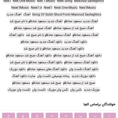
Nex1
Nex One Music
Nex 1 Music
New Song
Masoud Sadeghloo
Next1Music
Next1.ir
Next1
Next One Music
Nex1Music
Song Of Sobh Shod From Masoud Sadeghloo
آهنگ
آهنگ جدید
آهنگ جدید مسعود صادقلو
آهنگ جدید مسعود صادقلو با نام صبح شد
آهنگ صبح شد از مسعود صادقلو
آهنگ صبح شد مسعود صادقلو
آهنگ مسعود صادقلو
آهنگ مسعود صادقلو با نام صبح شد
دانلود آهنگ
دانلود آهنگ جدید
دانلود آهنگ جدید مسعود صادقلو
دانلود آهنگ جدید مسعود صادقلو با نام صبح شد
دانلود آهنگ صبح شد از مسعود صادقلو
دانلود آهنگ صبح شد مسعود صادقلو
دانلود آهنگ مسعود صادقلو
دانلود آهنگ مسعود صادقلو با نام صبح شد
دانلود آهنگ نکست وان
دانلود آهنگ های مسعود صادقلو
دانلود موزیک
دانلود موزیک جدید
رسانه موسیقی نکست وان
سایت دانلود آهنگ
صبح شد از مسعود صادقلو
صبح شد مسعود صادقلو
مسعود صادقلو
موزیک جدید
نکس وان
نکس وان موزیک
نکست وان
نکست وان موزیک
خوانندگان براساس الفبا
ا
ب
پ
ت
ث
ج
چ
ح