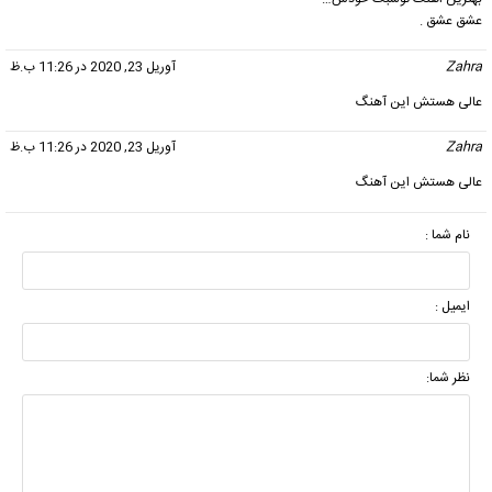
عشق عشق .
Zahra
گفت:
آوریل 23, 2020 در 11:26 ب.ظ
عالی هستش این آهنگ
Zahra
گفت:
آوریل 23, 2020 در 11:26 ب.ظ
عالی هستش این آهنگ
نام شما :
ایمیل :
نظر شما: