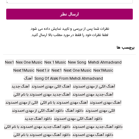
نظرات شما پس از بررسی و تایید نمایش داده می شود.
لطفا نظرات خود را فقط در مورد مطلب بالا ارسال کنید.
برچسب ها
Nex1
Nex One Music
Nex 1 Music
New Song
Mehdi Ahmadvand
Next1Music
Next1.ir
Next1
Next One Music
Nex1Music
Song Of Alaki From Mehdi Ahmadvand
آهنگ
آهنگ الکی از مهدی احمدوند
آهنگ الکی مهدی احمدوند
آهنگ جدید
آهنگ جدید مهدی احمدوند
آهنگ جدید مهدی احمدوند با نام الکی
آهنگ مهدی احمدوند
آهنگ مهدی احمدوند با نام الکی
الکی از مهدی احمدوند
الکی مهدی احمدوند
دانلود آهنگ
دانلود آهنگ الکی از مهدی احمدوند
دانلود آهنگ الکی مهدی احمدوند
دانلود آهنگ جدید
دانلود آهنگ جدید مهدی احمدوند
دانلود آهنگ جدید مهدی احمدوند با نام الکی
دانلود آهنگ مهدی احمدوند
دانلود آهنگ مهدی احمدوند با نام الکی