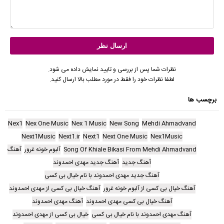
نظرات شما پس از بررسی و تایید نمایش داده می شود.
لطفا نظرات خود را فقط در مورد مطلب بالا ارسال کنید.
برچسب ها
Nex1
Nex One Music
Nex 1 Music
New Song
Mehdi Ahmadvand
Next1Music
Next1.ir
Next1
Next One Music
Nex1Music
Song Of Khiale Bikasi From Mehdi Ahmadvand
آلبوم خونه غرور
آهنگ
آهنگ جدید
آهنگ جدید مهدی احمدوند
آهنگ جدید مهدی احمدوند با نام خیال بی کسی
آهنگ خیال بی کسی از آلبوم خونه غرور
آهنگ خیال بی کسی از مهدی احمدوند
آهنگ خیال بی کسی مهدی احمدوند
آهنگ مهدی احمدوند
آهنگ مهدی احمدوند با نام خیال بی کسی
خیال بی کسی از مهدی احمدوند