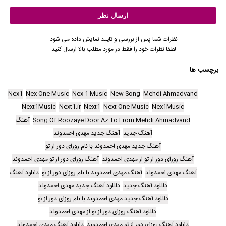
نظرات شما پس از بررسی و تایید نمایش داده می شود.
لطفا نظرات خود را فقط در مورد مطلب بالا ارسال کنید.
برچسب ها
Nex1
Nex One Music
Nex 1 Music
New Song
Mehdi Ahmadvand
Next1Music
Next1.ir
Next1
Next One Music
Nex1Music
Song Of Roozaye Door Az To From Mehdi Ahmadvand
آهنگ
آهنگ جدید
آهنگ جدید مهدی احمدوند
آهنگ جدید مهدی احمدوند با نام روزای دور از تو
آهنگ روزای دور از تو از مهدی احمدوند
آهنگ روزای دور از تو مهدی احمدوند
آهنگ مهدی احمدوند
آهنگ مهدی احمدوند با نام روزای دور از تو
دانلود آهنگ
دانلود آهنگ جدید
دانلود آهنگ جدید مهدی احمدوند
دانلود آهنگ جدید مهدی احمدوند با نام روزای دور از تو
دانلود آهنگ روزای دور از تو از مهدی احمدوند
دانلود آهنگ روزای دور از تو مهدی احمدوند
دانلود آهنگ مهدی احمدوند