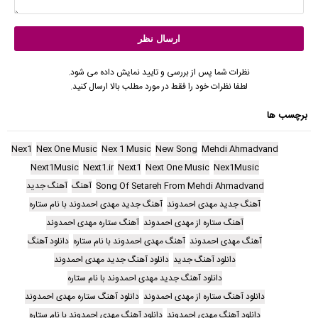
نظرات شما پس از بررسی و تایید نمایش داده می شود.
لطفا نظرات خود را فقط در مورد مطلب بالا ارسال کنید.
برچسب ها
Nex1
Nex One Music
Nex 1 Music
New Song
Mehdi Ahmadvand
Next1Music
Next1.ir
Next1
Next One Music
Nex1Music
Song Of Setareh From Mehdi Ahmadvand
آهنگ
آهنگ جدید
آهنگ جدید مهدی احمدوند
آهنگ جدید مهدی احمدوند با نام ستاره
آهنگ ستاره از مهدی احمدوند
آهنگ ستاره مهدی احمدوند
آهنگ مهدی احمدوند
آهنگ مهدی احمدوند با نام ستاره
دانلود آهنگ
دانلود آهنگ جدید
دانلود آهنگ جدید مهدی احمدوند
دانلود آهنگ جدید مهدی احمدوند با نام ستاره
دانلود آهنگ ستاره از مهدی احمدوند
دانلود آهنگ ستاره مهدی احمدوند
دانلود آهنگ مهدی احمدوند
دانلود آهنگ مهدی احمدوند با نام ستاره