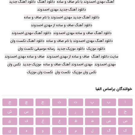
آهنگ مهدی احمدوند با نام صاف و ساده
دانلود آهنگ
دانلود آهنگ جدید
دانلود آهنگ جدید مهدی احمدوند
دانلود آهنگ جدید مهدی احمدوند با نام صاف و ساده
دانلود آهنگ صاف و ساده از مهدی احمدوند
دانلود آهنگ صاف و ساده مهدی احمدوند
دانلود آهنگ مهدی احمدوند
دانلود آهنگ مهدی احمدوند با نام صاف و ساده
دانلود آهنگ نکست وان
دانلود موزیک
دانلود موزیک جدید
رسانه موسیقی نکست وان
سایت دانلود آهنگ
صاف و ساده از مهدی احمدوند
صاف و ساده مهدی احمدوند
مهدی احمدوند
مهدی احمدوند آهنگ صاف و ساده
موزیک جدید
نکس وان
نکس وان موزیک
نکست وان
نکست وان موزیک
خوانندگان براساس الفبا
ا
ب
پ
ت
ث
ج
چ
ح
خ
د
ذ
ر
ز
ژ
س
ش
ص
ض
ط
ظ
ع
غ
ف
ق
ک
گ
ل
م
ن
و
ه
ی