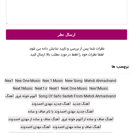
نظرات شما پس از بررسی و تایید نمایش داده می شود.
لطفا نظرات خود را فقط در مورد مطلب بالا ارسال کنید.
برچسب ها
Nex1
Nex One Music
Nex 1 Music
New Song
Mehdi Ahmadvand
Next1Music
Next1.ir
Next1
Next One Music
Nex1Music
Song Of Safo Sadeh From Mehdi Ahmadvand
آلبوم خونه غرور
آهنگ
آهنگ جدید
آهنگ جدید مهدی احمدوند
آهنگ جدید مهدی احمدوند با نام صاف و ساده
آهنگ صاف و ساده از آلبوم خونه غرور
آهنگ صاف و ساده از مهدی احمدوند
آهنگ صاف و ساده مهدی احمدوند
آهنگ مهدی احمدوند