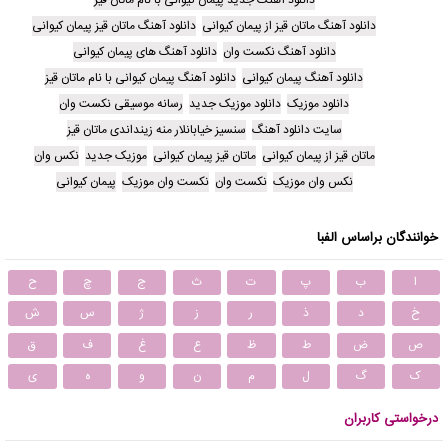
دانلود آهنگ جدید پیمان کیوانی با نام ماتان قیز
دانلود آهنگ ماتان قیز از پیمان کیوانی
دانلود آهنگ ماتان قیز پیمان کیوانی
دانلود آهنگ نکست وان
دانلود آهنگ های پیمان کیوانی
دانلود آهنگ پیمان کیوانی
دانلود آهنگ پیمان کیوانی با نام ماتان قیز
دانلود موزیک
دانلود موزیک جدید
رسانه موسیقی نکست وان
سایت دانلود آهنگ
سنسیز خیابانلار منه زینداندی ماتان قیز
ماتان قیز از پیمان کیوانی
ماتان قیز پیمان کیوانی
موزیک جدید
نکس وان
نکس وان موزیک
نکست وان
نکست وان موزیک
پیمان کیوانی
خوانندگان براساس الفبا
ا
ب
پ
ت
ث
ج
چ
ح
خ
د
ذ
ر
ز
ژ
س
ش
ص
ض
ط
ظ
ع
غ
ف
ق
ک
گ
ل
م
ن
و
ه
ی
درخواستی کاربران