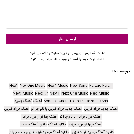
نظرات شما پس از بررسی و تایید نمایش داده می شود.
لطفا نظرات خود را فقط در مورد مطلب بالا ارسال کنید.
برچسب ها
Nex1
Nex One Music
Nex 1 Music
New Song
Farzad Farzin
Next1Music
Next1.ir
Next1
Next One Music
Nex1Music
Song Of Chera To From Farzad Farzin
آهنگ
آهنگ جدید
آهنگ جدید فرزاد فرزین
آهنگ جدید فرزاد فرزین با نام چرا تو
آهنگ فرزاد فرزین
آهنگ فرزاد فرزین با نام چرا تو
آهنگ چرا تو از فرزاد فرزین
آهنگ چرا تو فرزاد فرزین
دانلود آهنگ
دانلود آهنگ جدید
دانلود آهنگ جدید فرزاد فرزین
دانلود آهنگ جدید فرزاد فرزین با نام چرا تو