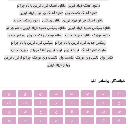
دانلود آهنگ فرزاد فرزین
دانلود آهنگ فرزاد فرزین با نام چرا تو
دانلود آهنگ نکست وان
دانلود آهنگ چرا تو از فرزاد فرزین
دانلود آهنگ چرا تو فرزاد فرزین
دانلود رمیکس
دانلود رمیکس جدید
دانلود رمیکس جدید فرزاد فرزین
دانلود رمیکس جدید فرزاد فرزین با نام چرا تو
دانلود موزیک
دانلود موزیک جدید
رسانه موسیقی نکست وان
رمیکس جدید
رمیکس جدید فرزاد فرزین با نام چرا تو
رمیکس فرزاد فرزین با نام چرا تو
سایت دانلود آهنگ
فرزاد فرزین
فرزاد فرزین آهنگ چرا تو
موزیک جدید
نکس وان
نکس وان موزیک
نکست وان
نکست وان موزیک
چرا تو از فرزاد فرزین
چرا تو فرزاد فرزین
خوانندگان براساس الفبا
ا
ب
پ
ت
ث
ج
چ
ح
خ
د
ذ
ر
ز
ژ
س
ش
ص
ض
ط
ظ
ع
غ
ف
ق
ک
گ
ل
م
ن
و
ه
ی