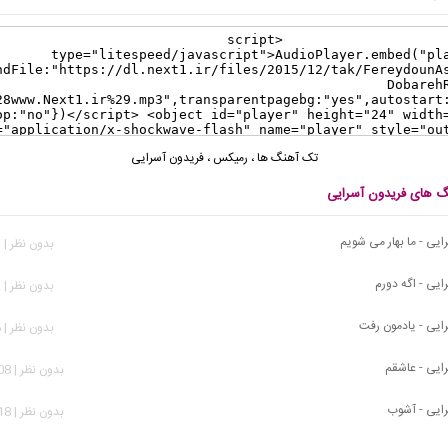
تک آهنگ ها
،
رمیکس
،
فریدون آسرایی
نگ های فریدون آسرایی
ایی - ما بهار می شویم
بدون نظر | 301 بازدید
ایی - اگه دورم
بدون نظر | 452 بازدید
ایی - یادمون رفت
بدون نظر | 456 بازدید
ایی - عاشقم
بدون نظر | 2,108 بازدید
ایی - آشوب
بدون نظر | 3,318 بازدید