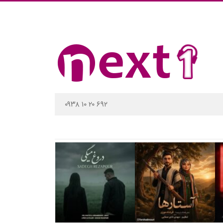
۰۹۳۸ ۱۰ ۲۰ ۶۹۲