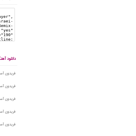
دانلود آه
فریدون آسر
فریدون آسر
فریدون آسر
فریدون آسر
فریدون آسر