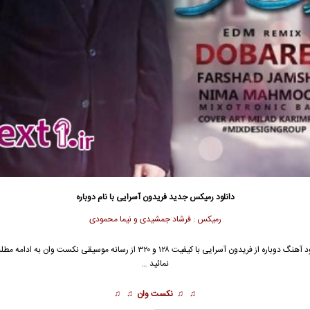
دانلود رمیکس جدید
فریدون آسرایی
با نام دوباره
رمیکس : فرشاد جمشیدی و نیما محمودی
د آهنگ دوباره از
فریدون آسرایی
با کیفیت ۱۲۸ و ۳۲۰ از رسانه موسیقی نکست وان به ادامه
نمائید …
♫ ♫
نکست وان
♫ ♫