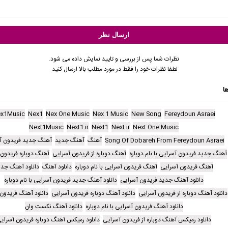
نظرات شما پس از بررسی و تایید نمایش داده می شود.
لطفا نظرات خود را فقط در مورد مطلب بالا ارسال کنید.
ا
x1Music
Nex1
Nex One Music
Nex 1 Music
New Song
Fereydoun Asraei
Next1Music
Next1.ir
Next1
Next.ir
Next One Music
Song Of Dobareh From Fereydoun Asraei
آهنگ
آهنگ جدید
آهنگ جدید فریدون آ
آهنگ جدید فریدون آسرایی با نام دوباره
آهنگ دوباره از فریدون آسرایی
آهنگ دوباره فریدون
آهنگ فریدون آسرایی
آهنگ فریدون آسرایی با نام دوباره
دانلود آهنگ
دانلود آهنگ جدی
دانلود آهنگ جدید فریدون آسرایی
دانلود آهنگ جدید فریدون آسرایی با نام دوباره
دانلود آهنگ دوباره از فریدون آسرایی
دانلود آهنگ دوباره فریدون آسرایی
دانلود آهنگ فریدون
دانلود آهنگ فریدون آسرایی با نام دوباره
دانلود آهنگ نکست وان
دانلود رمیکس آهنگ دوباره از فریدون آسرایی
دانلود رمیکس آهنگ دوباره فریدون آسرای