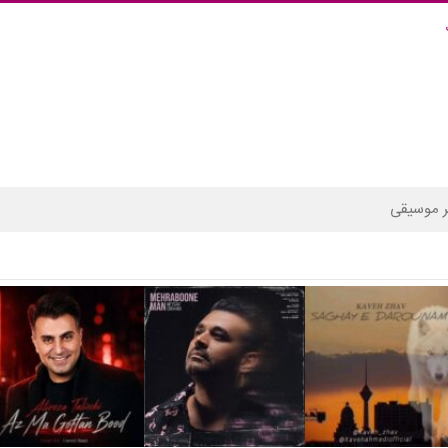
 موسیقی