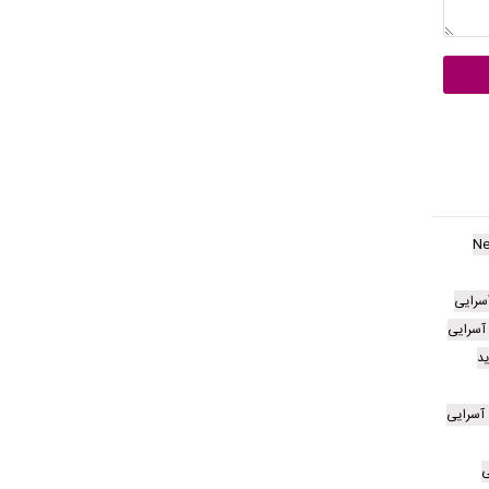
Ne
سرایی
 آسرایی
د
 آسرایی
ی