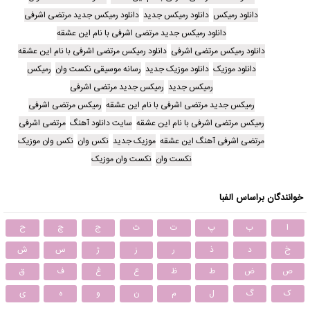
دانلود رمیکس
دانلود رمیکس جدید
دانلود رمیکس جدید مرتضی اشرفی
دانلود رمیکس جدید مرتضی اشرفی با نام این عشقه
دانلود رمیکس مرتضی اشرفی
دانلود رمیکس مرتضی اشرفی با نام این عشقه
دانلود موزیک
دانلود موزیک جدید
رسانه موسیقی نکست وان
رمیکس
رمیکس جدید
رمیکس جدید مرتضی اشرفی
رمیکس جدید مرتضی اشرفی با نام این عشقه
رمیکس مرتضی اشرفی
رمیکس مرتضی اشرفی با نام این عشقه
سایت دانلود آهنگ
مرتضی اشرفی
مرتضی اشرفی آهنگ این عشقه
موزیک جدید
نکس وان
نکس وان موزیک
نکست وان
نکست وان موزیک
خوانندگان براساس الفبا
ا
ب
پ
ت
ث
ج
چ
ح
خ
د
ذ
ر
ز
ژ
س
ش
ص
ض
ط
ظ
ع
غ
ف
ق
ک
گ
ل
م
ن
و
ه
ی