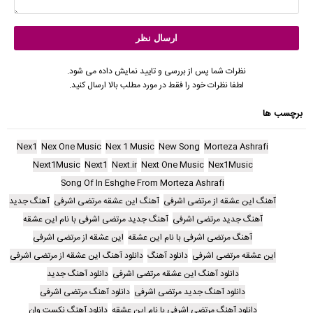
نظرات شما پس از بررسی و تایید نمایش داده می شود.
لطفا نظرات خود را فقط در مورد مطلب بالا ارسال کنید.
برچسب ها
Nex1
Nex One Music
Nex 1 Music
New Song
Morteza Ashrafi
Next1Music
Next1
Next.ir
Next One Music
Nex1Music
Song Of In Eshghe From Morteza Ashrafi
آهنگ این عشقه از مرتضی اشرفی
آهنگ این عشقه مرتضی اشرفی
آهنگ جدید
آهنگ جدید مرتضی اشرفی
آهنگ جدید مرتضی اشرفی با نام این عشقه
آهنگ مرتضی اشرفی با نام این عشقه
این عشقه از مرتضی اشرفی
این عشقه مرتضی اشرفی
دانلود آهنگ
دانلود آهنگ این عشقه از مرتضی اشرفی
دانلود آهنگ این عشقه مرتضی اشرفی
دانلود آهنگ جدید
دانلود آهنگ جدید مرتضی اشرفی
دانلود آهنگ مرتضی اشرفی
دانلود آهنگ مرتضی اشرفی با نام این عشقه
دانلود آهنگ نکست وان