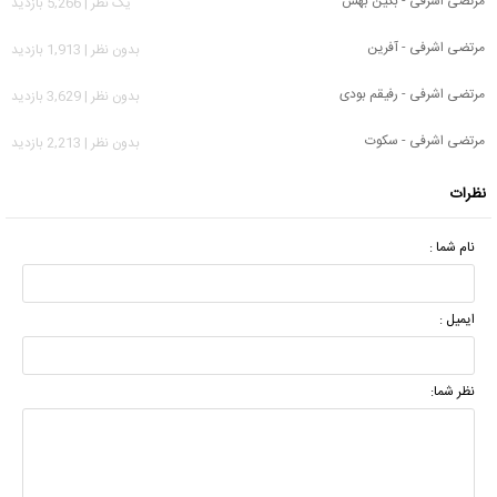
مرتضی اشرفی - بگین بهش
يک نظر | 5,266 بازدید
مرتضی اشرفی - آفرین
بدون نظر | 1,913 بازدید
مرتضی اشرفی - رفیقم بودی
بدون نظر | 3,629 بازدید
مرتضی اشرفی - سکوت
بدون نظر | 2,213 بازدید
نظرات
نام شما :
ایمیل :
نظر شما: