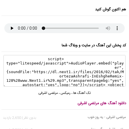
هم اکنون گوش کنید
کد پخش این آهنگ در سایت و وبلاگ شما
تک آهنگ ها
،
رمیکس
،
مرتضی اشرفی
دانلود آهنگ های مرتضی اشرفی
مرتضی اشرفی - یه روز خوب
بدون نظر | 2,650 بازدید