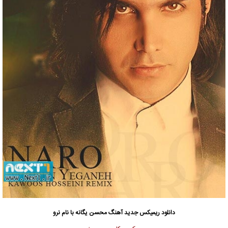
دانلود
ریمیکس جدید آهنگ محسن یگانه با نام نرو