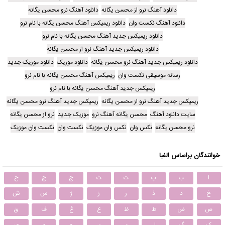
دانلود آهنگ نرو از محسن یگانه
دانلود آهنگ نرو محسن یگانه
دانلود آهنگ نکست وان
دانلود ریمیکس آهنگ محسن یگانه با نام نرو
دانلود ریمیکس جدید آهنگ محسن یگانه با نام نرو
دانلود ریمیکس جدید آهنگ نرو از محسن یگانه
دانلود ریمیکس جدید آهنگ نرو محسن یگانه
دانلود موزیک
دانلود موزیک جدید
رسانه موسیقی نکست وان
ریمیکس آهنگ محسن یگانه با نام نرو
ریمیکس جدید آهنگ محسن یگانه با نام نرو
ریمیکس جدید آهنگ نرو از محسن یگانه
ریمیکس جدید آهنگ نرو محسن یگانه
سایت دانلود آهنگ
محسن یگانه آهنگ نرو
موزیک جدید
نرو از محسن یگانه
نرو محسن یگانه
نکس وان
نکس وان موزیک
نکست وان
نکست وان موزیک
خوانندگان براساس الفبا
ا
ب
پ
ت
ث
ج
چ
ح
خ
د
ذ
ر
ز
ژ
س
ش
ص
ض
ط
ظ
ع
غ
ف
ق