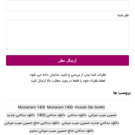
نظر شما:
نظرات شما پس از بررسی و تایید نمایش داده می شود.
لطفا نظرات خود را فقط در مورد مطلب بالا ارسال کنید.
برچسب ها
Moharram 1400
Moharam 1400
Hosein Sib Sorkhi
حسین سیب سرخی
دانلود مداحی
دانلود مداحی 1400
دانلود مداحی جدید
دانلود مداحی جدید حسین سیب سرخی
دانلود مداحی حاج حسین سیب سرخی
دانلود مداحی حاج حسین سیب سرخی محرم