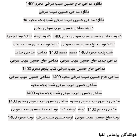
دانلود مداحی حاج حسین سیب سرخی محرم 1400
دانلود مداحی حسین سیب سرخی
دانلود مداحی حسین سیب سرخی شب پنجم محرم ۹۵
دانلود مداحی حسین سیب سرخی محرم
دانلود مداحی حسین سیب سرخی محرم 1400
دانلود نوحه
دانلود نوحه جدید
دانلود نوحه حاج حسین سیب سرخی
دانلود نوحه حسین سیب سرخی
شب پنجم محرم 1400
محرم
محرم 1400
مداحی
مداحی جدید
مداحی جدید حاج حسین سیب سرخی
مداحی حاج حسین سیب سرخی
مداحی حاج حسین سیب سرخی شب پنجم محرم 1400
مداحی حاج حسین سیب سرخی محرم 1400
مداحی حسین سیب سرخی
مداحی حسین سیب سرخی شب پنجم محرم
مداحی حسین سیب سرخی شب پنجم محرم 1400
مداحی حسین سیب سرخی محرم
مداحی حسین سیب سرخی محرم 1400
مداحی محرم 1400
نوحه
نوحه جدید
نوحه جدید حسین سیب سرخی
نوحه حاج حسین سیب سرخی
نوحه حسین سیب سرخی
نوحه محرم 1400
خوانندگان براساس الفبا