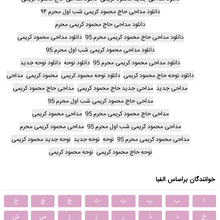
دانلود مداحی حاج محمود کریمی شب اول محرم ۹۴
دانلود مداحی حاج محمود کریمی محرم
دانلود مداحی حاج محمود کریمی محرم 95
دانلود مداحی محمود کریمی
دانلود مداحی محمود کریمی شب اول محرم 95
دانلود مداحی محمود کریمی محرم 95
دانلود نوحه
دانلود نوحه جدید
دانلود نوحه حاج محمود کریمی
دانلود نوحه محمود کریمی
محمود کریمی
مداحی
مداحی جدید
مداحی جدید حاج محمود کریمی
مداحی حاج محمود کریمی
مداحی حاج محمود کریمی شب اول محرم 95
مداحی حاج محمود کریمی محرم 95
مداحی محمود کریمی
مداحی محمود کریمی شب اول محرم 95
مداحی محمود کریمی محرم
مداحی محمود کریمی محرم 95
نوحه
نوحه جدید
نوحه جدید محمود کریمی
نوحه حاج محمود کریمی
نوحه محمود کریمی
خوانندگان براساس الفبا
ا
ب
پ
ت
ث
ج
چ
ح
خ
د
ذ
ر
ز
ژ
س
ش