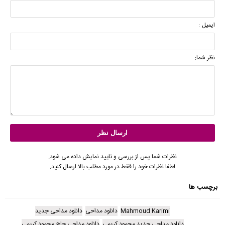
ایمیل :
نظر شما:
نظرات شما پس از بررسی و تایید نمایش داده می شود.
لطفا نظرات خود را فقط در مورد مطلب بالا ارسال کنید.
برچسب ها
Mahmoud Karimi
دانلود مداحی
دانلود مداحی جدید
دانلود مداحی جدید محمود کریمی
دانلود مداحی حاج محمود کریمی